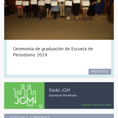
Ceremonia de graduación de Escuela de
Periodismo 2024
MÁS FOTOS
Radio JGM
Escuela de Periodismo
Escuchar señal en línea