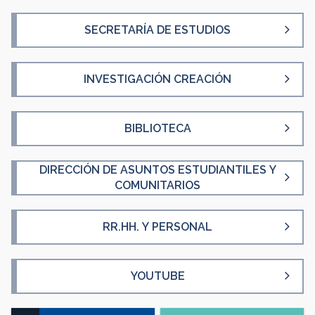
SECRETARÍA DE ESTUDIOS
INVESTIGACIÓN CREACIÓN
BIBLIOTECA
DIRECCIÓN DE ASUNTOS ESTUDIANTILES Y
COMUNITARIOS
RR.HH. Y PERSONAL
YOUTUBE