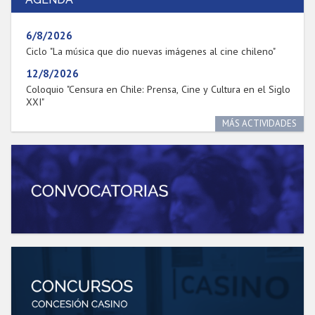
Estudiantes
Académicos
Egresados
6/8/2026
Ciclo "La música que dio nuevas imágenes al cine chileno"
12/8/2026
Coloquio "Censura en Chile: Prensa, Cine y Cultura en el Siglo
XXI"
MÁS ACTIVIDADES