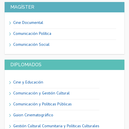
MAGÍSTER
Cine Documental
Comunicación Política
Comunicación Social
DIPLOMADOS
Cine y Educación
Comunicación y Gestión Cultural
Comunicación y Políticas Públicas
Guion Cinematográfico
Gestión Cultural Comunitaria y Políticas Culturales