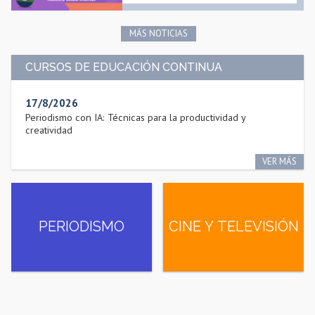
MÁS NOTICIAS
CURSOS DE EDUCACIÓN CONTINUA
17/8/2026
Periodismo con IA: Técnicas para la productividad y
creatividad
VER MÁS
PERIODISMO
CINE Y TELEVISIÓN