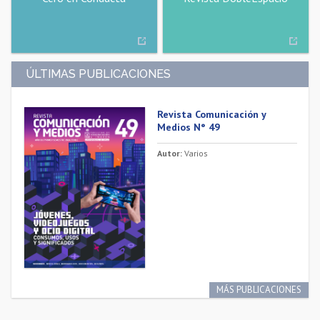
ÚLTIMAS PUBLICACIONES
Revista Comunicación y
Medios N° 49
Autor:
Varios
MÁS PUBLICACIONES