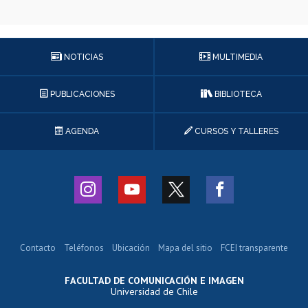
NOTICIAS
MULTIMEDIA
PUBLICACIONES
BIBLIOTECA
AGENDA
CURSOS Y TALLERES
Contacto
Teléfonos
Ubicación
Mapa del sitio
FCEI transparente
FACULTAD DE COMUNICACIÓN E IMAGEN
Universidad de Chile