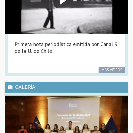
Primera nota periodística emitida por Canal 9
de la U. de Chile
MÁS VIDEOS
GALERÍA