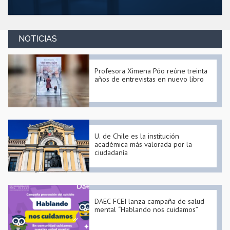
NOTICIAS
Profesora Ximena Póo reúne treinta
años de entrevistas en nuevo libro
U. de Chile es la institución
académica más valorada por la
ciudadanía
DAEC FCEI lanza campaña de salud
mental “Hablando nos cuidamos”