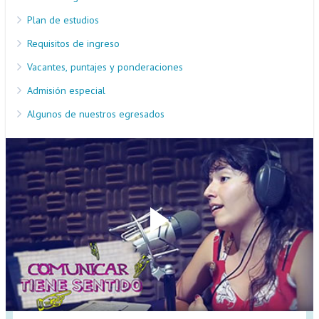
Plan de estudios
Requisitos de ingreso
Vacantes, puntajes y ponderaciones
Admisión especial
Algunos de nuestros egresados