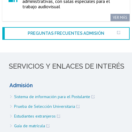
administrativas, con salas especiales para el
trabajo audiovisual
VER MÁS
PREGUNTAS FRECUENTES ADMISIÓN
SERVICIOS Y ENLACES DE INTERÉS
Admisión
Sistema de información para el Postulante
Prueba de Selección Universitaria
Estudiantes extranjeros
Guía de matrícula