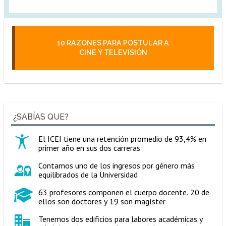
10 RAZONES PARA POSTULAR A
CINE Y TELEVISIÓN
¿SABÍAS QUE?
El ICEI tiene una retención promedio de 93,4% en
primer año en sus dos carreras
Contamos uno de los ingresos por género más
equilibrados de la Universidad
63 profesores componen el cuerpo docente. 20 de
ellos son doctores y 19 son magíster
Tenemos dos edificios para labores académicas y