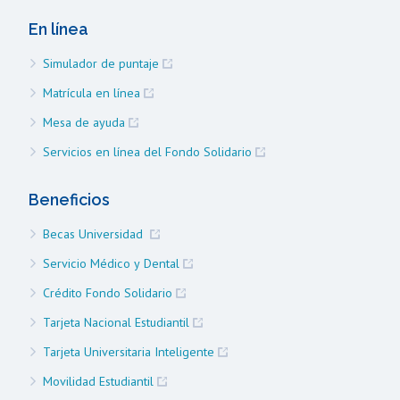
En línea
Simulador de puntaje
Matrícula en línea
Mesa de ayuda
Servicios en línea del Fondo Solidario
Beneficios
Becas Universidad
Servicio Médico y Dental
Crédito Fondo Solidario
Tarjeta Nacional Estudiantil
Tarjeta Universitaria Inteligente
Movilidad Estudiantil