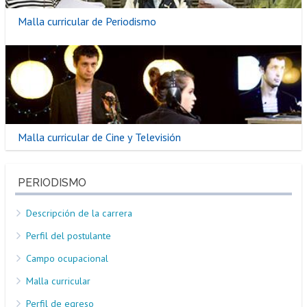
Estudiantes
Académicos
Egresados
Malla curricular de Periodismo
Malla curricular de Cine y Televisión
PERIODISMO
Descripción de la carrera
Perfil del postulante
Campo ocupacional
Malla curricular
Perfil de egreso