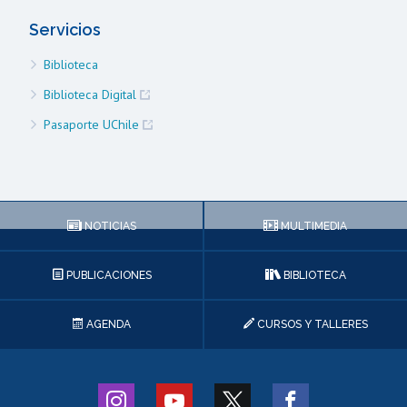
Servicios
Biblioteca
Biblioteca Digital
Pasaporte UChile
NOTICIAS
MULTIMEDIA
PUBLICACIONES
BIBLIOTECA
AGENDA
CURSOS Y TALLERES