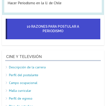
Hacer Periodismo en la U. de Chile
10 RAZONES PARA POSTULAR A
PERIODISMO
CINE Y TELEVISIÓN
Descripción de la carrera
Perfil del postulante
Campo ocupacional
Malla curricular
Perfil de egreso