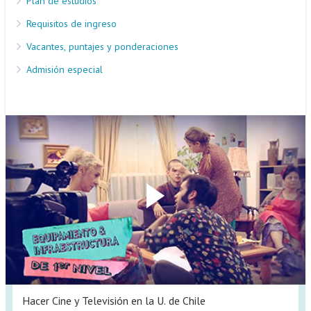
Plan de estudios
Requisitos de ingreso
Vacantes, puntajes y ponderaciones
Admisión especial
Hacer Cine y Televisión en la U. de Chile