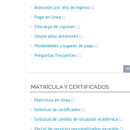
Aranceles por año de ingreso
Pago en línea
Descarga de cupones
Deuda años anteriores
Modalidades y lugares de pago
Preguntas frecuentes
M
MATRÍCULA Y CERTIFICADOS
Matrícula en línea
Solicitud de certificados
Solicitud de cambio de situación académica
Portal de servicios personalizados mi.uchile