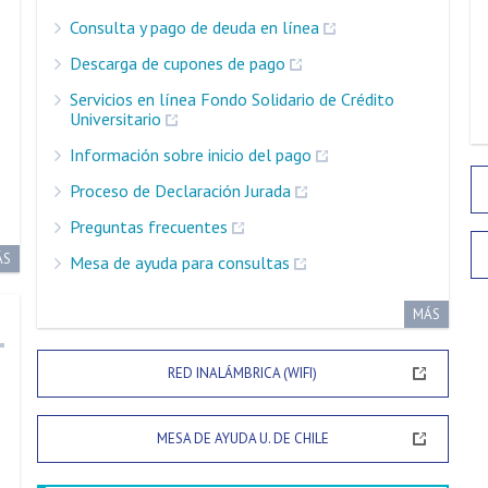
Consulta y pago de deuda en línea
Descarga de cupones de pago
Servicios en línea Fondo Solidario de Crédito
Universitario
Información sobre inicio del pago
Proceso de Declaración Jurada
Preguntas frecuentes
ÁS
Mesa de ayuda para consultas
MÁS
RED INALÁMBRICA (WIFI)
MESA DE AYUDA U. DE CHILE