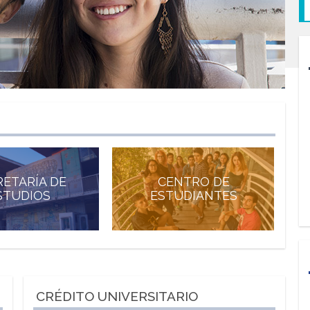
RETARÍA DE
CENTRO DE
STUDIOS
ESTUDIANTES
CRÉDITO UNIVERSITARIO