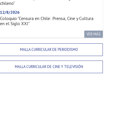
chileno"
12/8/2026
Coloquio "Censura en Chile: Prensa, Cine y Cultura
en el Siglo XXI"
VER MÁS
MALLA CURRICULAR DE PERIODISMO
MALLA CURRICULAR DE CINE Y TELEVISIÓN