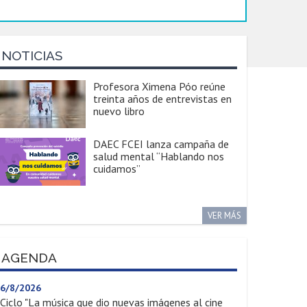
NOTICIAS
Profesora Ximena Póo reúne
treinta años de entrevistas en
nuevo libro
DAEC FCEI lanza campaña de
salud mental “Hablando nos
cuidamos”
VER MÁS
AGENDA
6/8/2026
Ciclo "La música que dio nuevas imágenes al cine