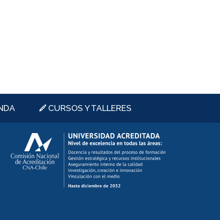
NDA
CURSOS Y TALLERES