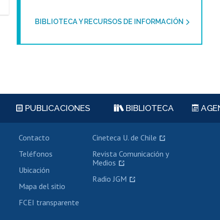
BIBLIOTECA Y RECURSOS DE INFORMACIÓN
PUBLICACIONES
BIBLIOTECA
AGE
Contacto
Cineteca U. de Chile
Teléfonos
Revista Comunicación y
Medios
Ubicación
Radio JGM
Mapa del sitio
FCEI transparente