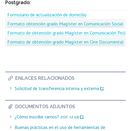
Postgrado:
Formular
io de actualización de domicilio
Formato obtención grado Magíster en Comunicación Social
Formato de obtención grado Magíster en Comunicación Polític
Formato de obtención grado Magíster en Cine Documental
ENLACES RELACIONADOS
Solicitud de transferencia interna y externa
DOCUMENTOS ADJUNTOS
¿Cómo inscribir ramos?
(PDF, 58 KB)
Buenas prácticas en el uso de herramientas de