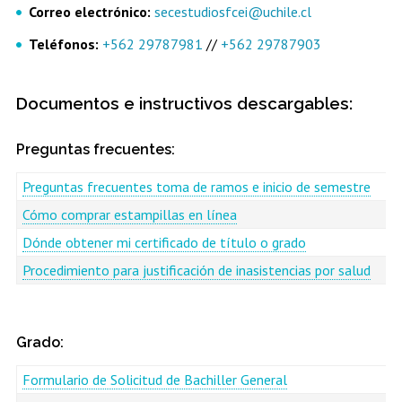
Correo electrónico:
secestudiosfcei@uchile.cl
Teléfonos:
+562 29787981
//
+562 29787903
Documentos e instructivos descargables:
Preguntas frecuentes:
Preguntas frecuentes toma de ramos e inicio de semestre
Cómo comprar estampillas en línea
Dónde obtener mi certificado de título o grado
Procedimiento para justificación de inasistencias por salud
Grado:
Formulario de Solicitud de Bachiller General