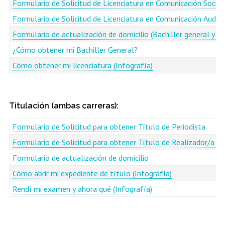
Formulario de Solicitud de Licenciatura en Comunicación Social
Formulario de Solicitud de Licenciatura en Comunicación Audiov
Formulario de actualización de domicilio (Bachiller general y lic
¿Cómo obtener mi Bachiller General?
Cómo obtener mi licenciatura (Infografía)
Titulación (ambas carreras):
Formulario de Solicitud para obtener Título de Periodista
Formulario de Solicitud para obtener Título de Realizador/a en 
Formulario de actualización de domicilio
Cómo abrir mi expediente de título (Infografía)
Rendí mi examen y ahora qué (Infografía)