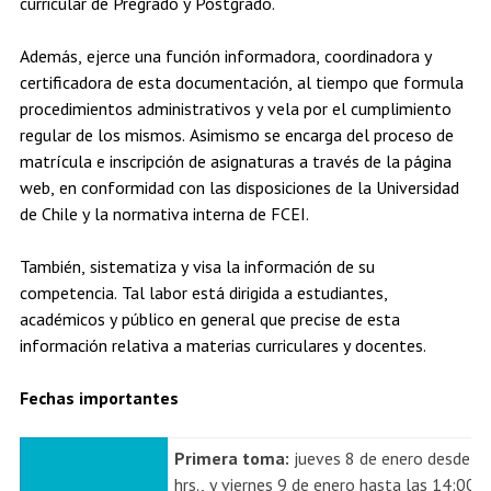
curricular de Pregrado y Postgrado.
Estudiantes
Académicos
Egresados
Además, ejerce una función informadora, coordinadora y
certificadora de esta documentación, al tiempo que formula
procedimientos administrativos y vela por el cumplimiento
regular de los mismos. Asimismo se encarga del proceso de
matrícula e inscripción de asignaturas a través de la página
web, en conformidad con las disposiciones de la Universidad
de Chile y la normativa interna de FCEI.
También, sistematiza y visa la información de su
competencia. Tal labor está dirigida a estudiantes,
académicos y público en general que precise de esta
información relativa a materias curriculares y docentes.
Fechas importantes
Primera toma:
jueves 8 de enero desde la
hrs., y viernes 9 de enero hasta las 14:00 hr