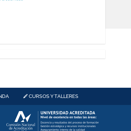
NDA
CURSOS Y TALLERES