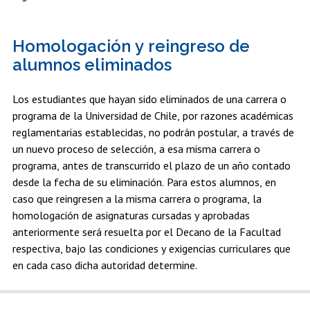
Homologación y reingreso de
alumnos eliminados
Los estudiantes que hayan sido eliminados de una carrera o
programa de la Universidad de Chile, por razones académicas
reglamentarias establecidas, no podrán postular, a través de
un nuevo proceso de selección, a esa misma carrera o
programa, antes de transcurrido el plazo de un año contado
desde la fecha de su eliminación. Para estos alumnos, en
caso que reingresen a la misma carrera o programa, la
homologación de asignaturas cursadas y aprobadas
anteriormente será resuelta por el Decano de la Facultad
respectiva, bajo las condiciones y exigencias curriculares que
en cada caso dicha autoridad determine.