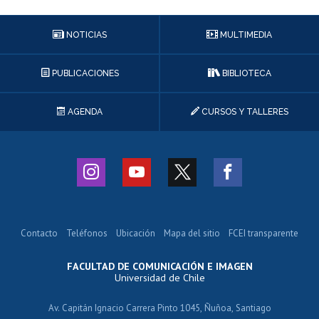
NOTICIAS
MULTIMEDIA
PUBLICACIONES
BIBLIOTECA
AGENDA
CURSOS Y TALLERES
Contacto
Teléfonos
Ubicación
Mapa del sitio
FCEI transparente
FACULTAD DE COMUNICACIÓN E IMAGEN
Universidad de Chile
Av. Capitán Ignacio Carrera Pinto 1045, Ñuñoa, Santiago