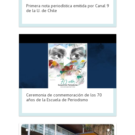
Primera nota periodística emitida por Canal 9
de la U. de Chile
Ceremonia de conmemoración de los 70
años de la Escuela de Periodismo