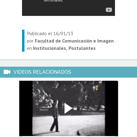
Estudiantes
Académicos
Egresados
Publicado el
16/01/13
por
Facultad de Comunicación e Imagen
en
Institucionales
Postulantes