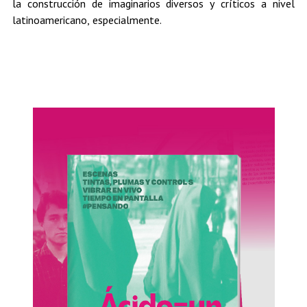
la construcción de imaginarios diversos y críticos a nivel
latinoamericano, especialmente.