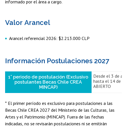
informado por el área a cargo.
Valor Arancel
Arancel referencial 2026: $2.213.000 CLP
Información Postulaciones 2027
Desde el 3 de ag
1° periodo de postulación (Exclusivo
hasta el 14 de ag
postulantes Becas Chile CREA
ABIERTO
MINCAP)
* El primer período es exclusivo para postulaciones a las
Becas Chile CREA 2027 del Ministerio de las Culturas, las
Artes y el Patrimonio (MINCAP). Fuera de las fechas
indicadas, no se revisarán postulaciones ni se emitirán