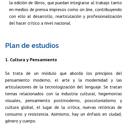
la edición de libros, que puedan integrarse al trabajo tanto
en medios de prensa impresos como on line, contribuyendo
con ello al desarrollo, rearticulación y profesionalización
del hacer crítico a nivel nacional.
Plan de estudios
1. Cultura y Pensamiento
Se trata de un módulo que aborda los principios del
pensamiento moderno, el arte y la modernidad y las
articulaciones de la tecnologización del lenguaje. Se tratan
temas relacionados con la industria cultural, hegemonías
visuales, pensamiento postmoderno, poscolonialismo y
cultura global, el lugar de la crítica, nuevas retóricas de
consumo y resistencia. Asimismo, hay un énfasis en ciudad,
género y cuerpo.