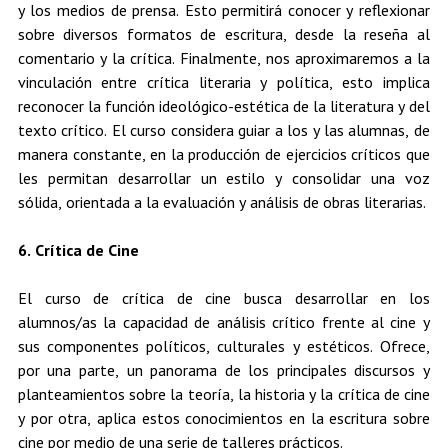
y los medios de prensa. Esto permitirá conocer y reflexionar
sobre diversos formatos de escritura, desde la reseña al
comentario y la crítica. Finalmente, nos aproximaremos a la
vinculación entre crítica literaria y política, esto implica
reconocer la función ideológico-estética de la literatura y del
texto crítico. El curso considera guiar a los y las alumnas, de
manera constante, en la producción de ejercicios críticos que
les permitan desarrollar un estilo y consolidar una voz
sólida, orientada a la evaluación y análisis de obras literarias.
6. Crítica de Cine
El curso de crítica de cine busca desarrollar en los
alumnos/as la capacidad de análisis crítico frente al cine y
sus componentes políticos, culturales y estéticos. Ofrece,
por una parte, un panorama de los principales discursos y
planteamientos sobre la teoría, la historia y la crítica de cine
y por otra, aplica estos conocimientos en la escritura sobre
cine por medio de una serie de talleres prácticos.