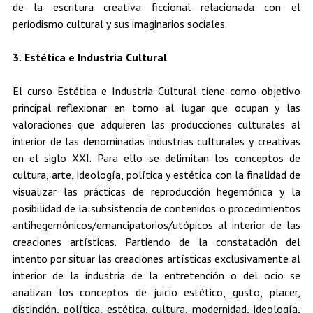
de la escritura creativa ficcional relacionada con el
periodismo cultural y sus imaginarios sociales.
3. Estética e Industria Cultural
El curso Estética e Industria Cultural tiene como objetivo
principal reflexionar en torno al lugar que ocupan y las
valoraciones que adquieren las producciones culturales al
interior de las denominadas industrias culturales y creativas
en el siglo XXI. Para ello se delimitan los conceptos de
cultura, arte, ideología, política y estética con la finalidad de
visualizar las prácticas de reproducción hegemónica y la
posibilidad de la subsistencia de contenidos o procedimientos
antihegemónicos/emancipatorios/utópicos al interior de las
creaciones artísticas. Partiendo de la constatación del
intento por situar las creaciones artísticas exclusivamente al
interior de la industria de la entretención o del ocio se
analizan los conceptos de juicio estético, gusto, placer,
distinción, política, estética, cultura, modernidad, ideología,