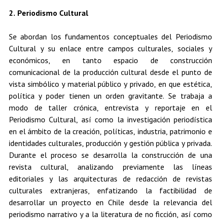
2. Periodismo Cultural
Se abordan los fundamentos conceptuales del Periodismo
Cultural y su enlace entre campos culturales, sociales y
económicos, en tanto espacio de construcción
comunicacional de la producción cultural desde el punto de
vista simbólico y material público y privado, en que estética,
política y poder tienen un orden gravitante. Se trabaja a
modo de taller crónica, entrevista y reportaje en el
Periodismo Cultural, así como la investigación periodística
en el ámbito de la creación, políticas, industria, patrimonio e
identidades culturales, producción y gestión pública y privada.
Durante el proceso se desarrolla la construcción de una
revista cultural, analizando previamente las líneas
editoriales y las arquitecturas de redacción de revistas
culturales extranjeras, enfatizando la factibilidad de
desarrollar un proyecto en Chile desde la relevancia del
periodismo narrativo y a la literatura de no ficción, así como