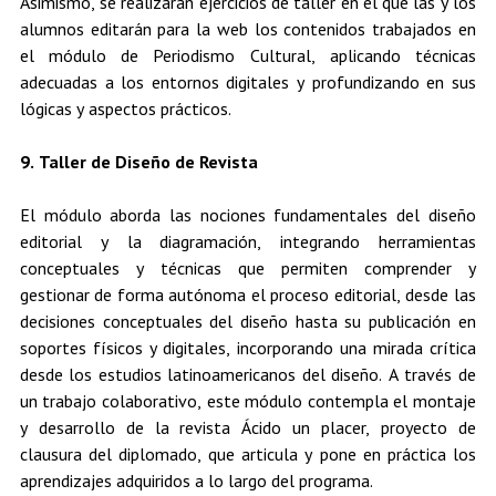
Asimismo, se realizarán ejercicios de taller en el que las y los
alumnos editarán para la web los contenidos trabajados en
el módulo de Periodismo Cultural, aplicando técnicas
adecuadas a los entornos digitales y profundizando en sus
lógicas y aspectos prácticos.
9. Taller de Diseño de Revista
El módulo aborda las nociones fundamentales del diseño
editorial y la diagramación, integrando herramientas
conceptuales y técnicas que permiten comprender y
gestionar de forma autónoma el proceso editorial, desde las
decisiones conceptuales del diseño hasta su publicación en
soportes físicos y digitales, incorporando una mirada crítica
desde los estudios latinoamericanos del diseño. A través de
un trabajo colaborativo, este módulo contempla el montaje
y desarrollo de la revista Ácido un placer, proyecto de
clausura del diplomado, que articula y pone en práctica los
aprendizajes adquiridos a lo largo del programa.