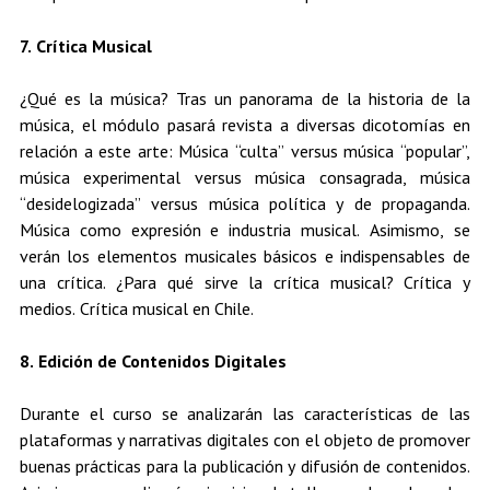
7. Crítica Musical
¿Qué es la música? Tras un panorama de la historia de la
música, el módulo pasará revista a diversas dicotomías en
relación a este arte: Música “culta” versus música “popular”,
música experimental versus música consagrada, música
“desidelogizada” versus música política y de propaganda.
Música como expresión e industria musical. Asimismo, se
verán los elementos musicales básicos e indispensables de
una crítica. ¿Para qué sirve la crítica musical? Crítica y
medios. Crítica musical en Chile.
8. Edición de Contenidos Digitales
Durante el curso se analizarán las características de las
plataformas y narrativas digitales con el objeto de promover
buenas prácticas para la publicación y difusión de contenidos.