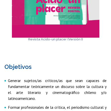
Revista Ácido-un placer (Versión I)
Objetivos
Generar sujetos/as críticos/as que sean capaces de
fundamentar teóricamente un discurso sobre la cultura y
el arte literario y cinematográfico chileno y/o
latinoamericano.
Formar profesionales de la crítica, el periodismo cultural y