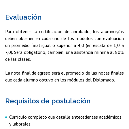
Evaluación
Para obtener la certificación de aprobado, los alumnos/as
deben obtener en cada uno de los módulos con evaluación
un promedio final igual o superior a 4,0 (en escala de 1,0 a
7,0). Será obligatorio, también, una asistencia mínima al 80%
de las clases.
La nota final de egreso será el promedio de las notas finales
que cada alumno obtuvo en los módulos del Diplomado.
Requisitos de postulación
Currículo completo que detalle antecedentes académicos
y laborales.