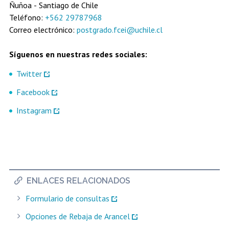
Ñuñoa - Santiago de Chile
Teléfono:
+562 29787968
Correo electrónico:
postgrado.fcei@uchile.cl
Síguenos en nuestras redes sociales:
Twitter
Facebook
Instagram
ENLACES RELACIONADOS
Formulario de consultas
Opciones de Rebaja de Arancel