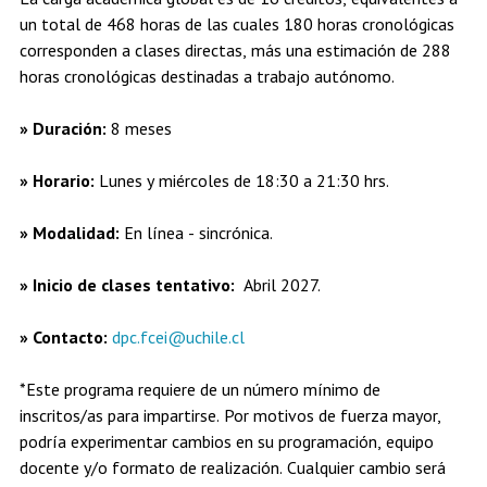
un total de 468 horas de las cuales 180 horas cronológicas
corresponden a clases directas, más una estimación de 288
horas cronológicas destinadas a trabajo autónomo.
» Duración:
8 meses
» Horario:
Lunes y miércoles de 18:30 a 21:30 hrs.
» Modalidad:
En línea - sincrónica.
» Inicio de clases tentativo:
Abril 2027.
» Contacto:
dpc.fcei@uchile.cl
*Este programa requiere de un número mínimo de
inscritos/as para impartirse. Por motivos de fuerza mayor,
podría experimentar cambios en su programación, equipo
docente y/o formato de realización. Cualquier cambio será