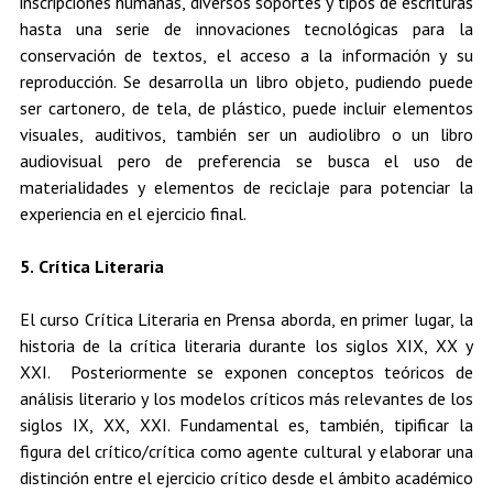
inscripciones humanas, diversos soportes y tipos de escrituras
hasta una serie de innovaciones tecnológicas para la
conservación de textos, el acceso a la información y su
reproducción. Se desarrolla un libro objeto, pudiendo puede
ser cartonero, de tela, de plástico, puede incluir elementos
visuales, auditivos, también ser un audiolibro o un libro
audiovisual pero de preferencia se busca el uso de
materialidades y elementos de reciclaje para potenciar la
experiencia en el ejercicio final.
5. Crítica Literaria
El curso Crítica Literaria en Prensa aborda, en primer lugar, la
historia de la crítica literaria durante los siglos XIX, XX y
XXI. Posteriormente se exponen conceptos teóricos de
análisis literario y los modelos críticos más relevantes de los
siglos IX, XX, XXI. Fundamental es, también, tipificar la
figura del crítico/crítica como agente cultural y elaborar una
distinción entre el ejercicio crítico desde el ámbito académico