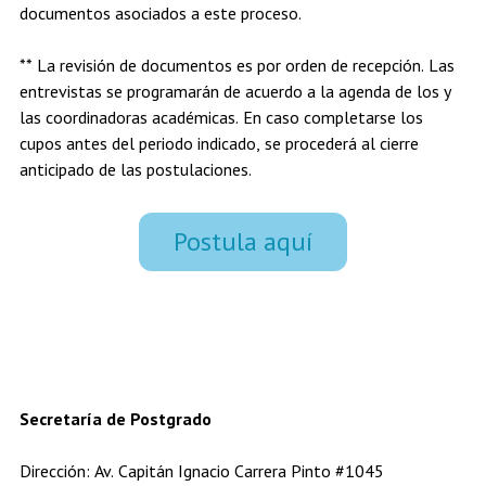
documentos asociados a este proceso.
** La revisión de documentos es por orden de recepción. Las
entrevistas se programarán de acuerdo a la agenda de los y
las coordinadoras académicas. En caso completarse los
cupos antes del periodo indicado, se procederá al cierre
anticipado de las postulaciones.
Postula aquí
Secretaría de Postgrado
Dirección: Av. Capitán Ignacio Carrera Pinto #1045