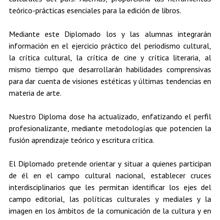
teórico-prácticas esenciales para la edición de libros.
Mediante este Diplomado los y las alumnas integrarán
información en el ejercicio práctico del periodismo cultural,
la crítica cultural, la crítica de cine y crítica literaria, al
mismo tiempo que desarrollarán habilidades comprensivas
para dar cuenta de visiones estéticas y últimas tendencias en
materia de arte.
Nuestro Diploma dose ha actualizado, enfatizando el perfil
profesionalizante, mediante metodologías que potencien la
fusión aprendizaje teórico y escritura crítica.
El Diplomado pretende orientar y situar a quienes participan
de él en el campo cultural nacional, establecer cruces
interdisciplinarios que les permitan identificar los ejes del
campo editorial, las políticas culturales y mediales y la
imagen en los ámbitos de la comunicación de la cultura y en