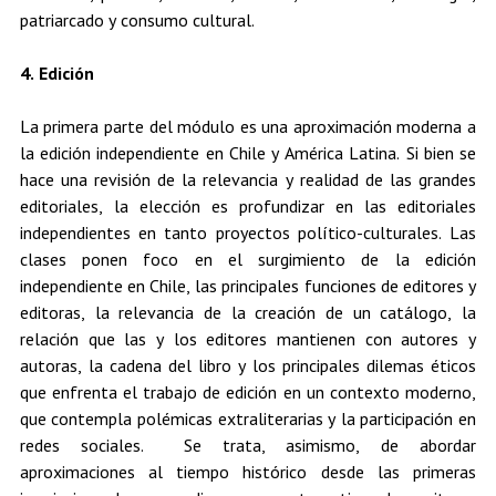
patriarcado y consumo cultural.
4. Edición
La primera parte del módulo es una aproximación moderna a
la edición independiente en Chile y América Latina. Si bien se
hace una revisión de la relevancia y realidad de las grandes
editoriales, la elección es profundizar en las editoriales
independientes en tanto proyectos político-culturales. Las
clases ponen foco en el surgimiento de la edición
independiente en Chile, las principales funciones de editores y
editoras, la relevancia de la creación de un catálogo, la
relación que las y los editores mantienen con autores y
autoras, la cadena del libro y los principales dilemas éticos
que enfrenta el trabajo de edición en un contexto moderno,
que contempla polémicas extraliterarias y la participación en
redes sociales. Se trata, asimismo, de abordar
aproximaciones al tiempo histórico desde las primeras