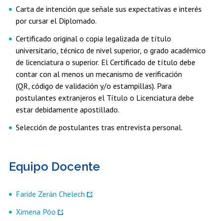
Carta de intención que señale sus expectativas e interés
por cursar el Diplomado.
Certificado original o copia legalizada de título
universitario, técnico de nivel superior, o grado académico
de licenciatura o superior. El Certificado de título debe
contar con al menos un mecanismo de verificación
(QR, código de validación y/o estampillas). Para
postulantes extranjeros el Título o Licenciatura debe
estar debidamente apostillado.
Selección de postulantes tras entrevista personal.
Equipo Docente
Faride Zerán Chelech
Ximena Póo