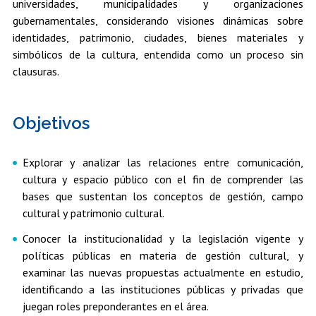
universidades, municipalidades y organizaciones
gubernamentales, considerando visiones dinámicas sobre
identidades, patrimonio, ciudades, bienes materiales y
simbólicos de la cultura, entendida como un proceso sin
clausuras.
Objetivos
Explorar y analizar las relaciones entre comunicación,
cultura y espacio público con el fin de comprender las
bases que sustentan los conceptos de gestión, campo
cultural y patrimonio cultural.
Conocer la institucionalidad y la legislación vigente y
políticas públicas en materia de gestión cultural, y
examinar las nuevas propuestas actualmente en estudio,
identificando a las instituciones públicas y privadas que
juegan roles preponderantes en el área.