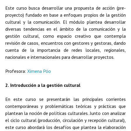
Este curso busca desarrollar una propuesta de acción (pre-
proyecto) fundado en base a enfoques propios de la gestión
cultural y la comunicación. El módulo plantea desarrollar
diversas tendencias en el ámbito de la comunicación y la
gestión cultural, como espacio creativo que contempla
revisión de casos, encuentros con gestores y gestoras, dando
cuenta de la importancia de redes locales, regionales,
nacionales e internacionales para desarrollar proyectos.
Profesora:
Ximena Póo
2. Introducción a la gestión cultural
En este curso se presentarán las principales corrientes
contemporáneas y problemáticas teóricas y prácticas que
plantean la noción de políticas culturales. Junto con analizar
el ciclo cultural (producción, circulación y recepción cultural),
este curso abordará los desafíos que plantea la elaboración