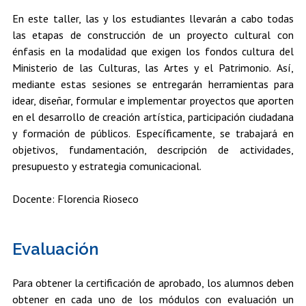
En este taller, las y los estudiantes llevarán a cabo todas
las etapas de construcción de un proyecto cultural con
énfasis en la modalidad que exigen los fondos cultura del
Ministerio de las Culturas, las Artes y el Patrimonio. Así,
mediante estas sesiones se entregarán herramientas para
idear, diseñar, formular e implementar proyectos que aporten
en el desarrollo de creación artística, participación ciudadana
y formación de públicos. Específicamente, se trabajará en
objetivos, fundamentación, descripción de actividades,
presupuesto y estrategia comunicacional.
Docente: Florencia Rioseco
Evaluación
Para obtener la certificación de aprobado, los alumnos deben
obtener en cada uno de los módulos con evaluación un