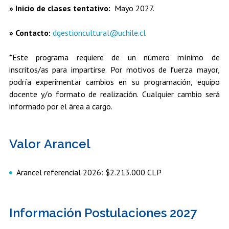
» Inicio de clases tentativo:
Mayo 2027.
» Contacto:
dgestioncultural@uchile.cl
*Este programa requiere de un número mínimo de
inscritos/as para impartirse. Por motivos de fuerza mayor,
podría experimentar cambios en su programación, equipo
docente y/o formato de realización. Cualquier cambio será
informado por el área a cargo.
Valor Arancel
Arancel referencial 2026: $2.213.000 CLP
Información Postulaciones 2027