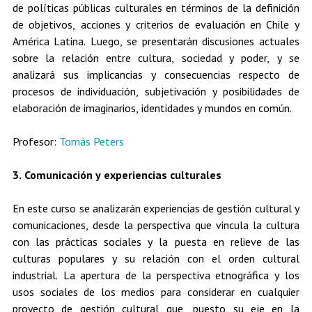
de políticas públicas culturales en términos de la definición
de objetivos, acciones y criterios de evaluación en Chile y
América Latina. Luego, se presentarán discusiones actuales
sobre la relación entre cultura, sociedad y poder, y se
analizará sus implicancias y consecuencias respecto de
procesos de individuación, subjetivación y posibilidades de
elaboración de imaginarios, identidades y mundos en común.
Profesor:
Tomás Peters
3. Comunicación y experiencias culturales
En este curso se analizarán experiencias de gestión cultural y
comunicaciones, desde la perspectiva que vincula la cultura
con las prácticas sociales y la puesta en relieve de las
culturas populares y su relación con el orden cultural
industrial. La apertura de la perspectiva etnográfica y los
usos sociales de los medios para considerar en cualquier
proyecto de gestión cultural que, puesto su eje en la