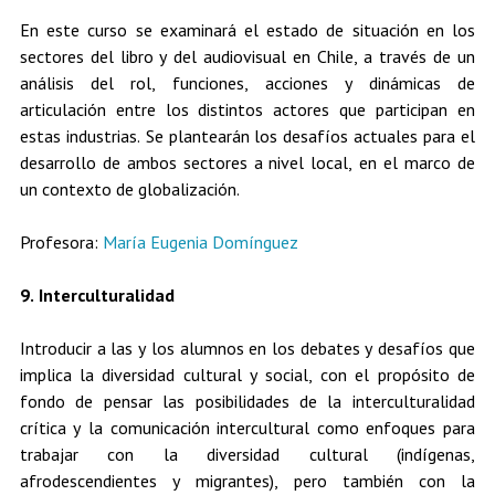
En este curso se examinará el estado de situación en los
sectores del libro y del audiovisual en Chile, a través de un
análisis del rol, funciones, acciones y dinámicas de
articulación entre los distintos actores que participan en
estas industrias. Se plantearán los desafíos actuales para el
desarrollo de ambos sectores a nivel local, en el marco de
un contexto de globalización.
Profesora:
María Eugenia Domínguez
9. Interculturalidad
Introducir a las y los alumnos en los debates y desafíos que
implica la diversidad cultural y social, con el propósito de
fondo de pensar las posibilidades de la interculturalidad
crítica y la comunicación intercultural como enfoques para
trabajar con la diversidad cultural (indígenas,
afrodescendientes y migrantes), pero también con la