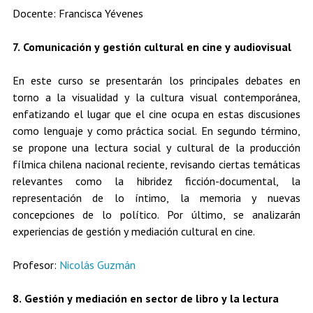
Docente: Francisca Yévenes
7. Comunicación y gestión cultural en cine y audiovisual
En este curso se presentarán los principales debates en
torno a la visualidad y la cultura visual contemporánea,
enfatizando el lugar que el cine ocupa en estas discusiones
como lenguaje y como práctica social. En segundo término,
se propone una lectura social y cultural de la producción
fílmica chilena nacional reciente, revisando ciertas temáticas
relevantes como la hibridez ficción-documental, la
representación de lo íntimo, la memoria y nuevas
concepciones de lo político. Por último, se analizarán
experiencias de gestión y mediación cultural en cine.
Profesor:
Nicolás Guzmán
8. Gestión y mediación en sector de libro y la lectura