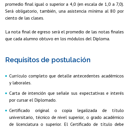
promedio final igual o superior a 4,0 (en escala de 1,0 a 7,0).
Será obligatorio, también, una asistencia mínima al 80 por
ciento de las clases.
La nota final de egreso será el promedio de las notas finales
que cada alumno obtuvo en los módulos del Diploma.
Requisitos de postulación
Currículo completo que detalle antecedentes académicos
y laborales.
Carta de intención que señale sus expectativas e interés
por cursar el Diplomado.
Certificado original o copia legalizada de título
universitario, técnico de nivel superior, o grado académico
de licenciatura o superior. El Certificado de título debe