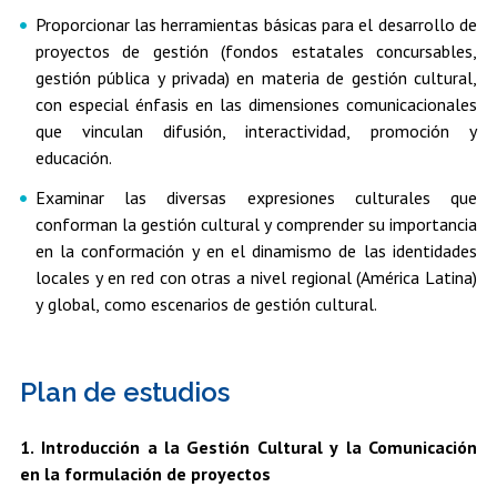
Proporcionar las herramientas básicas para el desarrollo de
proyectos de gestión (fondos estatales concursables,
gestión pública y privada) en materia de gestión cultural,
con especial énfasis en las dimensiones comunicacionales
que vinculan difusión, interactividad, promoción y
educación.
Examinar las diversas expresiones culturales que
conforman la gestión cultural y comprender su importancia
en la conformación y en el dinamismo de las identidades
locales y en red con otras a nivel regional (América Latina)
y global, como escenarios de gestión cultural.
Plan de estudios
1. Introducción a la Gestión Cultural y la Comunicación
en la formulación de proyectos