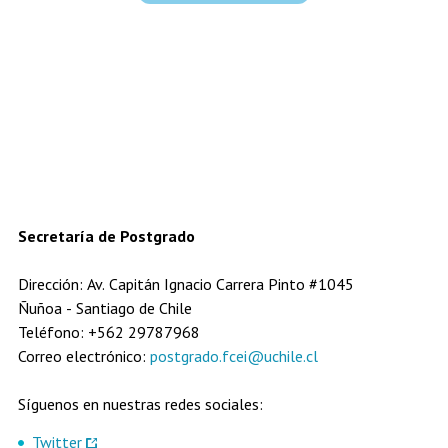
Secretaría de Postgrado
Dirección: Av. Capitán Ignacio Carrera Pinto #1045
Ñuñoa - Santiago de Chile
Teléfono: +562 29787968
Correo electrónico:
postgrado.fcei@uchile.cl
Síguenos en nuestras redes sociales:
Twitter