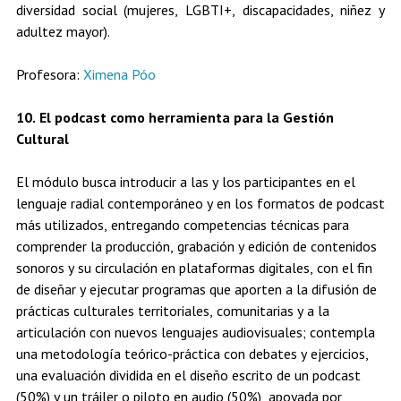
diversidad social (mujeres, LGBTI+, discapacidades, niñez y
adultez mayor).
Profesora:
Ximena Póo
10. El podcast como herramienta para la Gestión
Cultural
El módulo busca introducir a las y los participantes en el
lenguaje radial contemporáneo y en los formatos de podcast
más utilizados, entregando competencias técnicas para
comprender la producción, grabación y edición de contenidos
sonoros y su circulación en plataformas digitales, con el fin
de diseñar y ejecutar programas que aporten a la difusión de
prácticas culturales territoriales, comunitarias y a la
articulación con nuevos lenguajes audiovisuales; contempla
una metodología teórico-práctica con debates y ejercicios,
una evaluación dividida en el diseño escrito de un podcast
(50%) y un tráiler o piloto en audio (50%), apoyada por