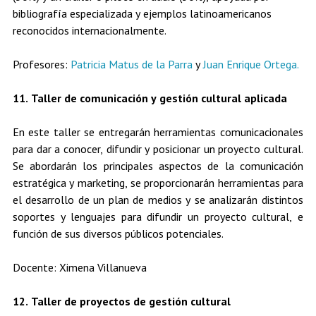
bibliografía especializada y ejemplos latinoamericanos
reconocidos internacionalmente.
Profesores:
Patricia Matus de la Parra
y
Juan Enrique Ortega.
11. Taller de comunicación y gestión cultural aplicada
En este taller se entregarán herramientas comunicacionales
para dar a conocer, difundir y posicionar un proyecto cultural.
Se abordarán los principales aspectos de la comunicación
estratégica y marketing, se proporcionarán herramientas para
el desarrollo de un plan de medios y se analizarán distintos
soportes y lenguajes para difundir un proyecto cultural, e
función de sus diversos públicos potenciales.
Docente: Ximena Villanueva
12. Taller de proyectos de gestión cultural