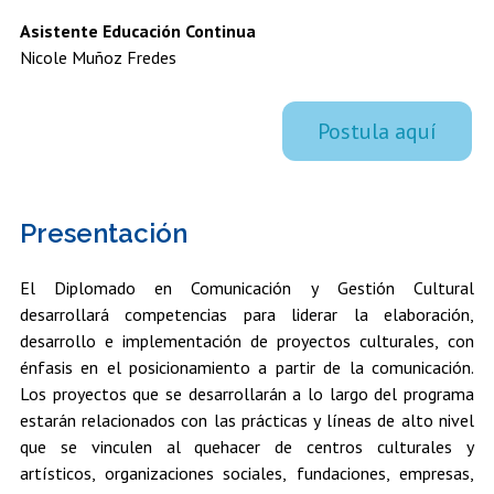
Estudiantes
Académicos
Egresados
Asistente Educación Continua
Nicole Muñoz Fredes
Postula aquí
Presentación
El Diplomado en Comunicación y Gestión Cultural
desarrollará competencias para liderar la elaboración,
desarrollo e implementación de proyectos culturales, con
énfasis en el posicionamiento a partir de la comunicación.
Los proyectos que se desarrollarán a lo largo del programa
estarán relacionados con las prácticas y líneas de alto nivel
que se vinculen al quehacer de centros culturales y
artísticos, organizaciones sociales, fundaciones, empresas,