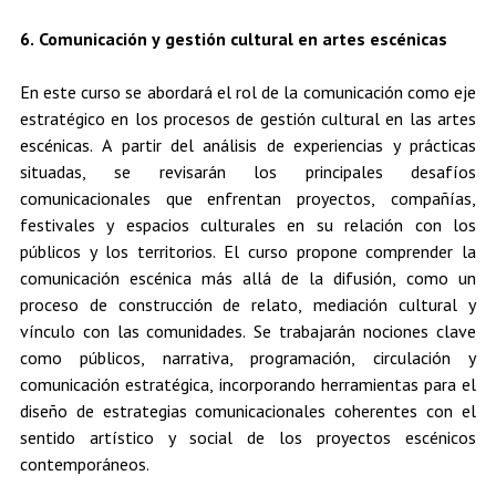
6. Comunicación y gestión cultural en artes escénicas
En este curso se abordará el rol de la comunicación como eje
estratégico en los procesos de gestión cultural en las artes
escénicas. A partir del análisis de experiencias y prácticas
situadas, se revisarán los principales desafíos
comunicacionales que enfrentan proyectos, compañías,
festivales y espacios culturales en su relación con los
públicos y los territorios. El curso propone comprender la
comunicación escénica más allá de la difusión, como un
proceso de construcción de relato, mediación cultural y
vínculo con las comunidades. Se trabajarán nociones clave
como públicos, narrativa, programación, circulación y
comunicación estratégica, incorporando herramientas para el
diseño de estrategias comunicacionales coherentes con el
sentido artístico y social de los proyectos escénicos
contemporáneos.