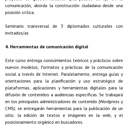
comunicación, aborda la construcción ciudadana desde una
posición crítica.
Seminario transversal de 3 diplomados culturales con
invitados/as
4. Herramientas de comunicación digital
Este curso entrega conocimientos teóricos y prácticos sobre
nuevos modelos, formatos y prácticas de la comunicación
social a través de Internet. Paralelamente, entrega guías y
orientaciones para la planificación y uso estratégico de
plataformas, aplicaciones y herramientas digitales para la
difusión de contenidos a audiencias específicas. Se trabajará
en los principales administradores de contenido (Wordpress y
CMS); se entregarán herramientas para la publicación de un
sitio; la edición de textos e imágenes en la web, y el
posicionamiento orgánico en buscadores.