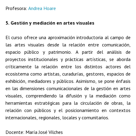
Profesora:
Andrea Hoare
5. Gestión y mediación en artes visuales
El curso ofrece una aproximación introductoria al campo de
las artes visuales desde la relación entre comunicación,
espacio público y patrimonio. A partir del análisis de
proyectos institucionales y prácticas artísticas, se aborda
críticamente la relación entre los distintos actores del
ecosistema como artistas, curadurías, gestores, espacios de
exhibición, mediadores y públicos. Asimismo, se pone énfasis
en las dimensiones comunicacionales de la gestión en artes
visuales, comprendiendo la difusión y la mediación como
herramientas estratégicas para la circulación de obras, la
relación con públicos y el posicionamiento en contextos
internacionales, regionales, locales y comunitarios.
Docente: María José Vilches