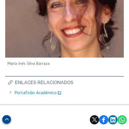
María Inés Silva Barraza
ENLACES RELACIONADOS
Portafolio Académico
Subir