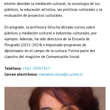
interés abordan la mediación cultural, la sociología de los
Estudiantes
Académicos
Egresados
públicos, la educación artística, las políticas culturales y la
evaluación de proyectos culturales.
En pregrado, la profesora Silva ha dictado cursos sobre
públicos y mediación cultural e industrias culturales, por
ejemplo. Además, ha sido directora de la Escuela de
Posgrado (2021-2024) e impulsado programas de
diplomados en el campo de la cultura. Forma parte del
claustro del magíster de Comunicación Social.
Teléfono:
+562 29787917
Correo electrónico:
mariaines.silva@u.uchile.cl