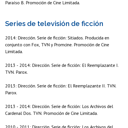
Paraíso B. Promoción de Cine Limitada.
Series de televisión de ficción
2014: Dirección. Serie de ficción: Sitiados. Producida en
conjunto con Fox, TVN y Promcine. Promoción de Cine
Limitada.
2013 - 2014: Dirección. Serie de ficción: El Reemplazante I.
TVN. Parox.
2013: Dirección. Serie de ficción: El Reemplazante II. TVN.
Parox.
2013 - 2014: Dirección. Serie de ficción: Los Archivos del
Cardenal Dos. TVN. Promoción de Cine Limitada.
2010 - 2011: Dirección. Serie de ficción: Los Archivos del