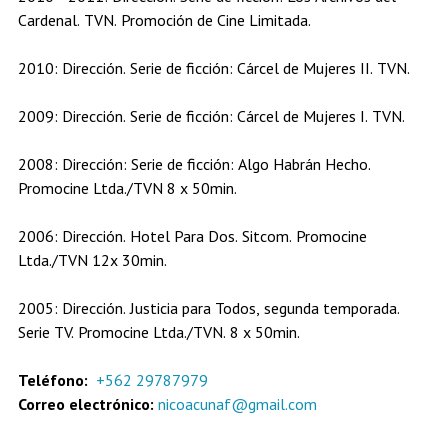
Cardenal. TVN. Promoción de Cine Limitada.
2010: Dirección. Serie de ficción: Cárcel de Mujeres II. TVN.
2009: Dirección. Serie de ficción: Cárcel de Mujeres I. TVN.
2008: Dirección: Serie de ficción: Algo Habrán Hecho.
Promocine Ltda./TVN 8 x 50min.
2006: Dirección. Hotel Para Dos. Sitcom. Promocine
Ltda./TVN 12x 30min.
2005: Dirección. Justicia para Todos, segunda temporada.
Serie TV. Promocine Ltda./TVN. 8 x 50min.
Teléfono:
+562 29787979
Correo electrónico:
nicoacunaf@gmail.com