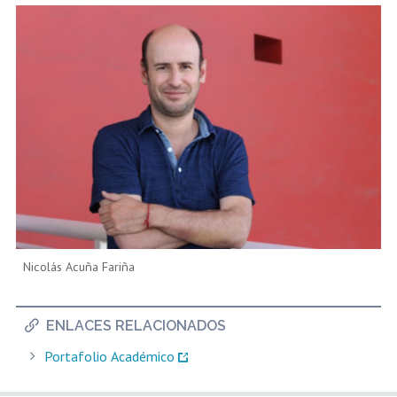
Nicolás Acuña Fariña
ENLACES RELACIONADOS
Portafolio Académico