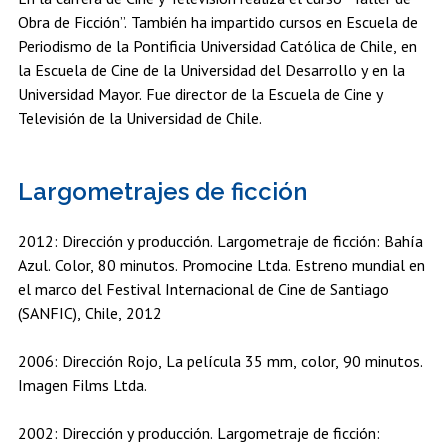
Obra de Ficción”. También ha impartido cursos en Escuela de
Periodismo de la Pontificia Universidad Católica de Chile, en
la Escuela de Cine de la Universidad del Desarrollo y en la
Universidad Mayor. Fue director de la Escuela de Cine y
Televisión de la Universidad de Chile.
Largometrajes de ficción
2012: Dirección y producción. Largometraje de ficción: Bahía
Azul. Color, 80 minutos. Promocine Ltda. Estreno mundial en
el marco del Festival Internacional de Cine de Santiago
(SANFIC), Chile, 2012
2006: Dirección Rojo, La película 35 mm, color, 90 minutos.
Imagen Films Ltda.
2002: Dirección y producción. Largometraje de ficción: