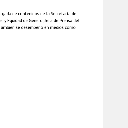
argada de contenidos de la Secretaría de
r y Equidad de Género, Jefa de Prensa del
le. También se desempeñó en medios como