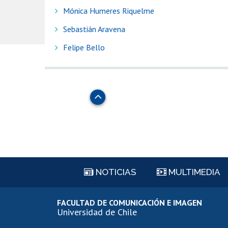
Mónica Humeres Riquelme
Sebastián Aravena
Felipe Bello
Subir
NOTICIAS
MULTIMEDIA
FACULTAD DE COMUNICACIÓN E IMAGEN
Universidad de Chile