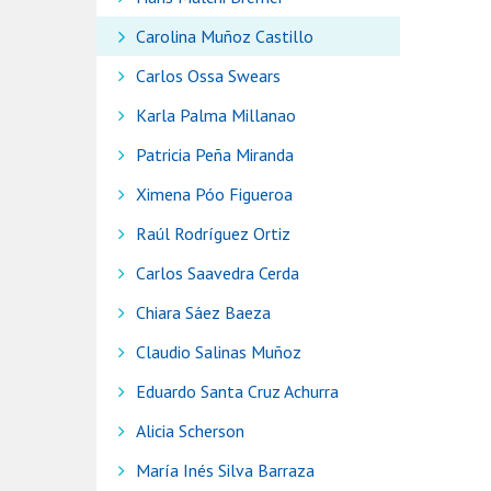
Carolina Muñoz Castillo
Carlos Ossa Swears
Karla Palma Millanao
Patricia Peña Miranda
Ximena Póo Figueroa
Raúl Rodríguez Ortiz
Carlos Saavedra Cerda
Chiara Sáez Baeza
Claudio Salinas Muñoz
Eduardo Santa Cruz Achurra
Alicia Scherson
María Inés Silva Barraza