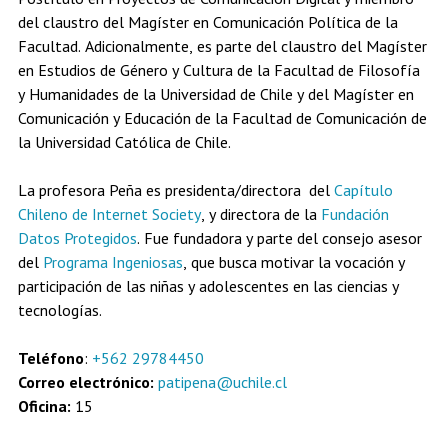
del claustro del Magíster en Comunicación Política de la
Facultad. Adicionalmente, es parte del claustro del Magíster
en Estudios de Género y Cultura de la Facultad de Filosofía
y Humanidades de la Universidad de Chile y del Magíster en
Comunicación y Educación de la Facultad de Comunicación de
la Universidad Católica de Chile.
La profesora Peña es presidenta/directora del
Capítulo
Chileno de Internet Society
, y directora de la
Fundación
Datos Protegidos
. Fue fundadora y parte del consejo asesor
del
Programa Ingeniosas
, que busca motivar la vocación y
participación de las niñas y adolescentes en las ciencias y
tecnologías.
Teléfono
:
+562 29784450
Correo electrónico:
patipena@uchile.cl
​Oficina:
15