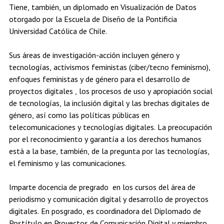
Tiene, también, un diplomado en Visualización de Datos
Estudiantes
Académicos
Egresados
otorgado por la Escuela de Diseño de la Pontificia
Universidad Católica de Chile.
Sus áreas de investigación-acción incluyen género y
tecnologías, activismos feministas (ciber/tecno feminismo),
enfoques feministas y de género para el desarrollo de
proyectos digitales , los procesos de uso y apropiación social
de tecnologías, la inclusión digital y las brechas digitales de
género, así como las políticas públicas en
telecomunicaciones y tecnologías digitales. La preocupación
por el reconocimiento y garantía a los derechos humanos
está a la base, también, de la pregunta por las tecnologías,
el feminismo y las comunicaciones.
Imparte docencia de pregrado en los cursos del área de
periodismo y comunicación digital y desarrollo de proyectos
digitales. En posgrado, es coordinadora del Diplomado de
Postítulo en Proyectos de Comunicación Digital y miembro