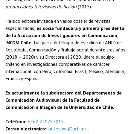
producciones televisivas de ficción
(2015).
Ha sido editora invitada en varios dossier de revistas
especializadas,
es socia fundadora y primera presidenta
de la Asociación de Investigadores en Comunicación,
INCOM Chile
; fue parte del Grupo de Estudios de ANID de
Sociología, Comunicación y Trabajo social durante tres años
(2018 – 2020) y su Directora el 2020; lidera el equipo
chileno en investigaciones comparativas de carácter
internacional, con Perú, Colombia, Brasil, México, Alemania,
Francia y España.
Es actualmente la subdirectora del Departamento de
Comunicación Audiovisual de la Facultad de
Comunicación e Imagen de la Universidad de Chile.
Teléfono:
+562 229787915
Correo electrónico:
lantezana@uchile.cl