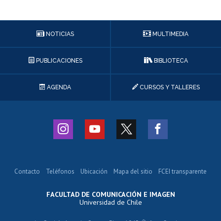
NOTICIAS
MULTIMEDIA
PUBLICACIONES
BIBLIOTECA
AGENDA
CURSOS Y TALLERES
Contacto
Teléfonos
Ubicación
Mapa del sitio
FCEI transparente
FACULTAD DE COMUNICACIÓN E IMAGEN
Universidad de Chile