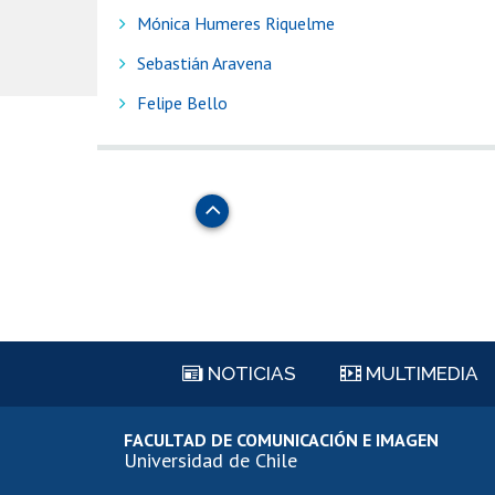
Mónica Humeres Riquelme
Sebastián Aravena
Felipe Bello
Subir
NOTICIAS
MULTIMEDIA
FACULTAD DE COMUNICACIÓN E IMAGEN
Universidad de Chile