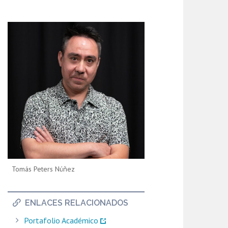
Tomás Peters Núñez
ENLACES RELACIONADOS
Portafolio Académico