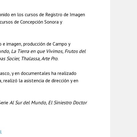
sonido en los cursos de Registro de Imagen
 cursos de Concepción Sonora y
o e imagen, producción de Campo y
ndo, La Tierra en que Vivimos, Frutos del
pas Socier, Thalassa, Arte Pro
.
asco, y en documentales ha realizado
 realizó la asistencia de dirección y en
 Serie
Al Sur del Mundo, El Siniestro Doctor
l