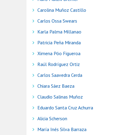
Carolina Muñoz Castillo
Carlos Ossa Swears
Karla Palma Millanao
Patricia Peña Miranda
Ximena Póo Figueroa
Raúl Rodríguez Ortiz
Carlos Saavedra Cerda
Chiara Sáez Baeza
Claudio Salinas Muñoz
Eduardo Santa Cruz Achurra
Alicia Scherson
María Inés Silva Barraza