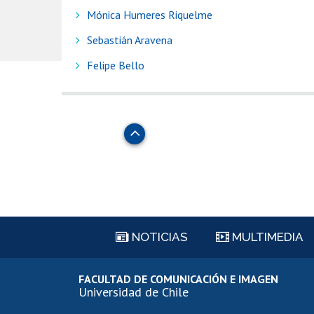
Mónica Humeres Riquelme
Sebastián Aravena
Felipe Bello
Subir
NOTICIAS
MULTIMEDIA
FACULTAD DE COMUNICACIÓN E IMAGEN
Universidad de Chile