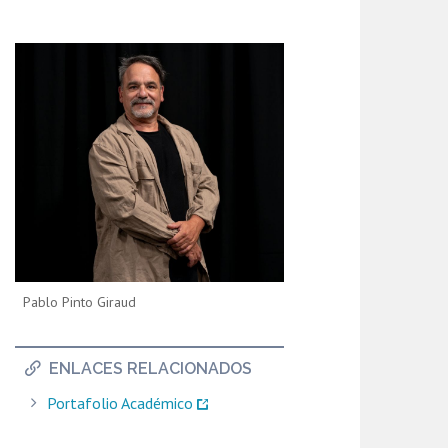
Pablo Pinto Giraud
ENLACES RELACIONADOS
Portafolio Académico