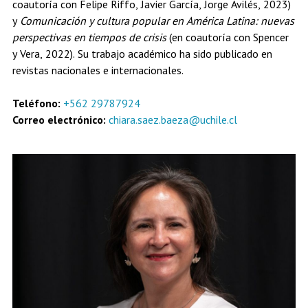
coautoría con Felipe Riffo, Javier García, Jorge Avilés, 2023)
y
Comunicación y cultura popular en América Latina: nuevas
perspectivas en tiempos de crisis
(en coautoría con Spencer
y Vera, 2022). Su trabajo académico ha sido publicado en
revistas nacionales e internacionales.
Teléfono:
+562 29787924
Correo electrónico:
chiara.saez.baeza@uchile.cl