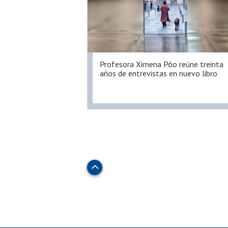
Profesora Ximena Póo reúne treinta
años de entrevistas en nuevo libro
Subir