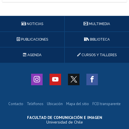
NOTICIAS
MULTIMEDIA
PUBLICACIONES
BIBLIOTECA
AGENDA
CURSOS Y TALLERES
Contacto
Teléfonos
Ubicación
Mapa del sitio
FCEI transparente
FACULTAD DE COMUNICACIÓN E IMAGEN
Universidad de Chile