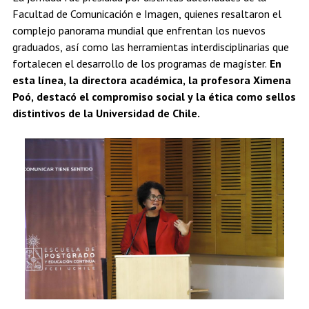
Facultad de Comunicación e Imagen, quienes resaltaron el
complejo panorama mundial que enfrentan los nuevos
graduados, así como las herramientas interdisciplinarias que
fortalecen el desarrollo de los programas de magíster.
En
esta línea, la directora académica, la profesora Ximena
Poó, destacó el compromiso social y la ética como sellos
distintivos de la Universidad de Chile.