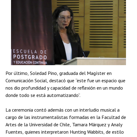
Por último, Soledad Pino, graduada del Magíster en
Comunicación Social, destacó que “este fue un espacio que
nos dio profundidad y capacidad de reflexión en un mundo
donde todo se está automatizando”.
La ceremonia contó además con un interludio musical a
cargo de las instrumentalistas formadas en la Facultad de
Artes de la Universidad de Chile, Tamara Márquez y Analy
Fuentes, quienes interpretaron Hunting Wabbits, de estilo