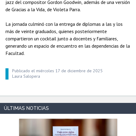
jazz del compositor Gordon Goodwin, además de una versión
de Gracias a la Vida, de Violeta Parra.
La jornada culminó con la entrega de diplomas a las y los
más de veinte graduados, quienes posteriormente
compartieron un cocktail junto a docentes y familiares,
generando un espacio de encuentro en las dependencias de la
Facultad.
Publicado el miércoles 17 de diciembre de 2025
Laura Salopera