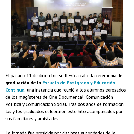
Estudiantes
Académicos
Egresados
El pasado 11 de diciembre se llevó a cabo la ceremonia de
graduación de la
Escuela de Postgrado y Educación
Continua
, una instancia que reunió a los alumnos egresados
de los magísteres de Cine Documental, Comunicación
Política y Comunicación Social. Tras dos años de formación,
las y los graduados celebraron este hito acompañados por
sus familiares y amistades.
La jornada fue presidida por distintas autoridades de la