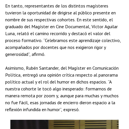
En tanto, representantes de los distintos magísteres
tuvieron la oportunidad de dirigirse al público presente en
nombre de sus respectivas cohortes. En este sentido, el
graduado del Magíster en Cine Documental, Víctor Aguilar
Luna, relató el camino recorrido y destacó el valor del
proceso formativo. “Celebramos este aprendizaje colectivo,
acompañados por docentes que nos exigieron rigor y
generosidad”, afirmó.
Asimismo, Rubén Santander, del Magíster en Comunicación
Política, entregó una opinión crítica respecto al panorama
político actual y el rol del humor en dichos espacios. “A
nuestra cohorte le tocó algo inesperado: formarnos de
manera remota por zoom y, aunque para muchas y muchos
no fue fácil, esas jornadas de encierro dieron espacio a la
reflexión infundida en humor”, expresó.