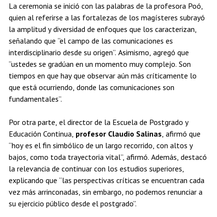
La ceremonia se inició con las palabras de la profesora Poó,
quien al referirse a las fortalezas de los magísteres subrayó
la amplitud y diversidad de enfoques que los caracterizan,
señalando que “el campo de las comunicaciones es
interdisciplinario desde su origen”. Asimismo, agregó que
“ustedes se gradúan en un momento muy complejo. Son
tiempos en que hay que observar aún más críticamente lo
que está ocurriendo, donde las comunicaciones son
fundamentales”.
Por otra parte, el director de la Escuela de Postgrado y
Educación Continua,
profesor Claudio Salinas
, afirmó que
“hoy es el fin simbólico de un largo recorrido, con altos y
bajos, como toda trayectoria vital”, afirmó. Además, destacó
la relevancia de continuar con los estudios superiores,
explicando que “las perspectivas críticas se encuentran cada
vez más arrinconadas, sin embargo, no podemos renunciar a
su ejercicio público desde el postgrado”.