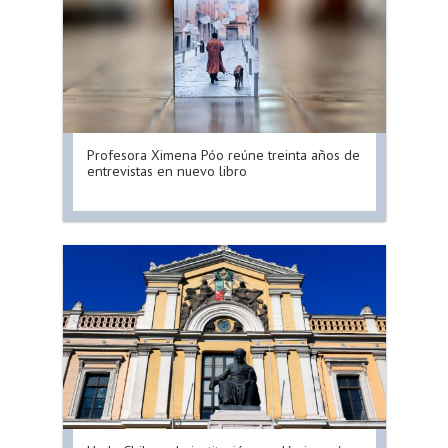
Profesora Ximena Póo reúne treinta años de
entrevistas en nuevo libro