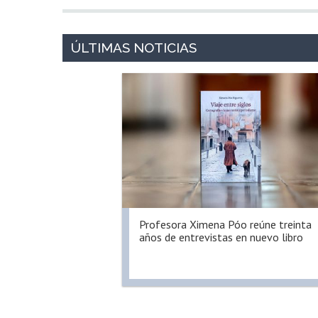
Profesora Ximena Póo reúne treinta
años de entrevistas en nuevo libro