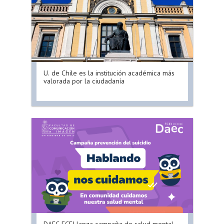
U. de Chile es la institución académica más
valorada por la ciudadanía