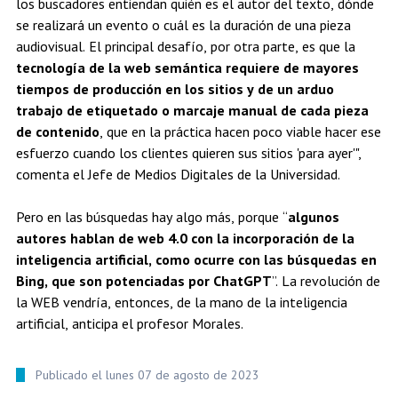
los buscadores entiendan quién es el autor del texto, dónde
se realizará un evento o cuál es la duración de una pieza
audiovisual. El principal desafío, por otra parte, es que la
tecnología de la web semántica requiere de mayores
tiempos de producción en los sitios y de un arduo
trabajo de etiquetado o marcaje manual de cada pieza
de contenido
, que en la práctica hacen poco viable hacer ese
esfuerzo cuando los clientes quieren sus sitios 'para ayer'",
comenta el Jefe de Medios Digitales de la Universidad.
Pero en las búsquedas hay algo más, porque “
algunos
autores hablan de web 4.0 con la incorporación de la
inteligencia artificial, como ocurre con las búsquedas en
Bing, que son potenciadas por ChatGPT
”. La revolución de
la WEB vendría, entonces, de la mano de la inteligencia
artificial, anticipa el profesor Morales.
Publicado el lunes 07 de agosto de 2023