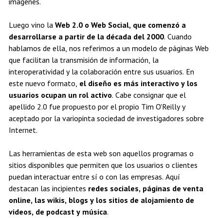
imágenes.
Luego vino la
Web 2.0 o Web Social, que comenzó a
desarrollarse a partir de la década del 2000
. Cuando
hablamos de ella, nos referimos a un modelo de páginas Web
que facilitan la transmisión de información, la
interoperatividad y la colaboración entre sus usuarios. En
este nuevo formato,
el diseño es más interactivo y los
usuarios ocupan un rol activo
. Cabe consignar que el
apellido 2.0 fue propuesto por el propio Tim O'Reilly y
aceptado por la variopinta sociedad de investigadores sobre
Internet.
Las herramientas de esta web son aquellos programas o
sitios disponibles que permiten que los usuarios o clientes
puedan interactuar entre sí o con las empresas. Aquí
destacan las incipientes
redes sociales, páginas de venta
online, las wikis, blogs y los sitios de alojamiento de
videos, de podcast y música
.