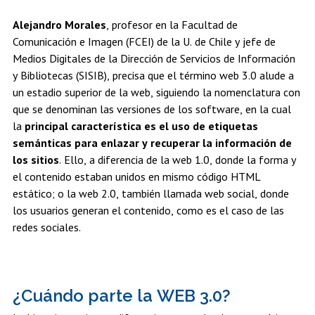
Alejandro Morales
, profesor en la Facultad de
Comunicación e Imagen (FCEI) de la U. de Chile y jefe de
Medios Digitales de la Dirección de Servicios de Información
y Bibliotecas (SISIB), precisa que el término web 3.0 alude a
un estadio superior de la web, siguiendo la nomenclatura con
que se denominan las versiones de los software, en la cual
la
principal característica es el uso de etiquetas
semánticas para enlazar y recuperar la información de
los sitios
. Ello, a diferencia de la web 1.0, donde la forma y
el contenido estaban unidos en mismo código HTML
estático; o la web 2.0, también llamada web social, donde
los usuarios generan el contenido, como es el caso de las
redes sociales.
¿Cuándo parte la WEB 3.0?