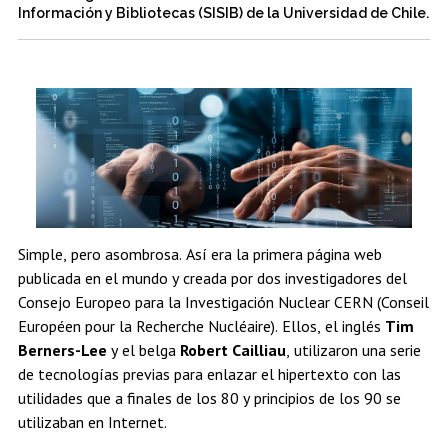
Estudiantes
Académicos
Egresados
Información y Bibliotecas (SISIB) de la Universidad de Chile.
Simple, pero asombrosa. Así era la primera página web
publicada en el mundo y creada por dos investigadores del
Consejo Europeo para la Investigación Nuclear CERN (Conseil
Européen pour la Recherche Nucléaire). Ellos, el inglés
Tim
Berners-Lee
y el belga
Robert Cailliau
, utilizaron una serie
de tecnologías previas para enlazar el hipertexto con las
utilidades que a finales de los 80 y principios de los 90 se
utilizaban en Internet.