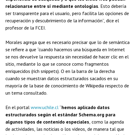
relacionarse entre sí mediante ontologías
. Esto debería
ser transparente para el usuario, pero facilita las opciones de
recuperación y descubrimiento de la información”, dice el
profesor de la FCEI.
Morales agrega que es necesario precisar que lo de semántica
se refiere a que “cuando hacemos una búsqueda en Internet
se nos devuelve la respuesta sin necesidad de hacer clic en el
sitio, mediante lo que se conoce como fragmentos
enriquecidos (rich snippets). O en la barra de la derecha
cuando se muestran datos estructurados sacados en su
mayoría de la base de conocimiento de Wikipedia respecto de
un tema consultado.
En el portal
www.uchile.cl
“
hemos aplicado datos
estructurados según el estándar Schema.org para
algunos tipos de contenido especiales
, como la agenda
de actividades, las noticias o los videos, de manera tal que