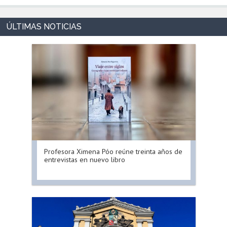
Profesora Ximena Póo reúne treinta años de
entrevistas en nuevo libro