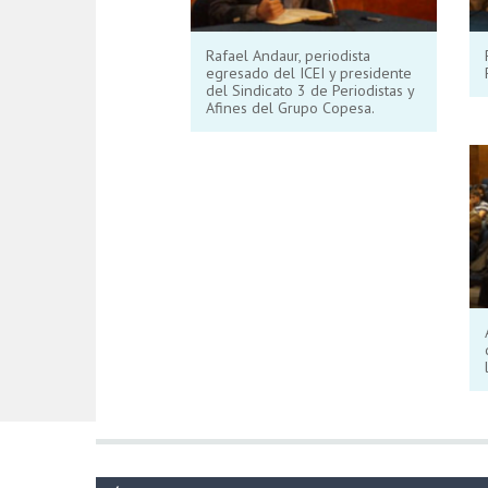
Rafael Andaur, periodista
egresado del ICEI y presidente
del Sindicato 3 de Periodistas y
Afines del Grupo Copesa.