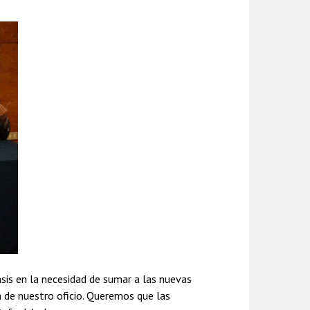
asis en la necesidad de sumar a las nuevas
ón de nuestro oficio. Queremos que las