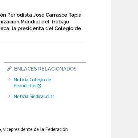
ión Periodista José Carrasco Tapia
nización Mundial del Trabajo
eca, la presidenta del Colegio de
ENLACES RELACIONADOS
Noticia Colegio de
Periodistas
Noticia Sindical.cl
, vicepresidente de la Federación