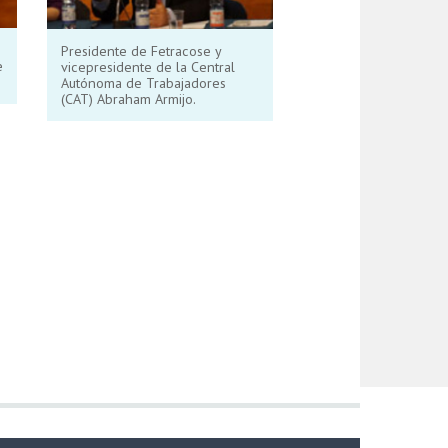
Presidente de Fetracose y
e
vicepresidente de la Central
Autónoma de Trabajadores
(CAT) Abraham Armijo.