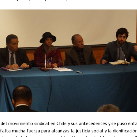
 del movimiento sindical en Chile y sus antecedentes y se puso énf
 falta mucha fuerza para alcanzas la justicia social y la dignificaci