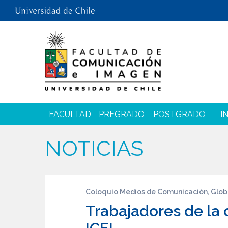
FACULTAD
PREGRADO
POSTGRADO
I
NOTICIAS
Coloquio Medios de Comunicación, Glob
Trabajadores de la