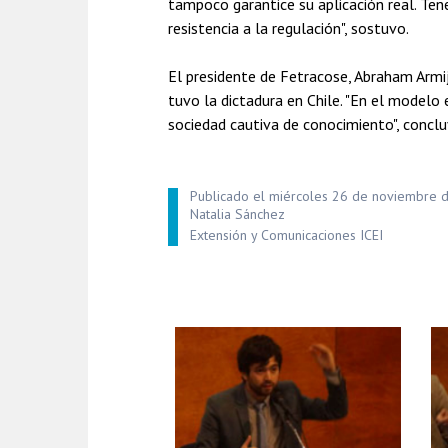
tampoco garantice su aplicación real. Te
resistencia a la regulación", sostuvo.
El presidente de Fetracose, Abraham Armijo
tuvo la dictadura en Chile. "En el modelo
sociedad cautiva de conocimiento", concluy
Publicado el miércoles 26 de noviembre 
Natalia Sánchez
Extensión y Comunicaciones ICEI