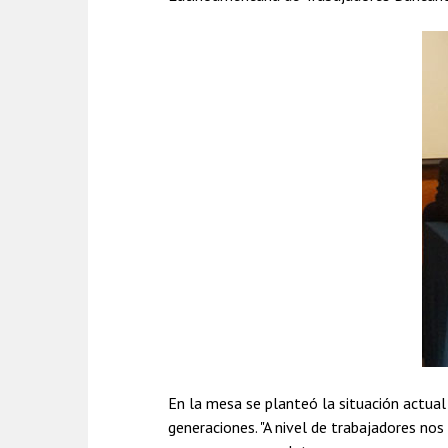
En la mesa se planteó la situación actual
generaciones. "A nivel de trabajadores nos