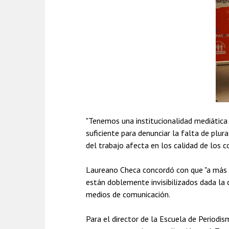
"Tenemos una institucionalidad mediática
suficiente para denunciar la falta de plur
del trabajo afecta en los calidad de los c
Laureano Checa concordó con que "a más p
están doblemente invisibilizados dada la c
medios de comunicación.
Para el director de la Escuela de Periodis