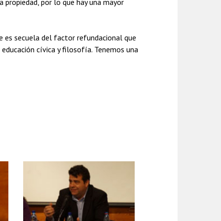
a propiedad, por lo que hay una mayor
ue es secuela del factor refundacional que
 educación cívica y filosofía. Tenemos una