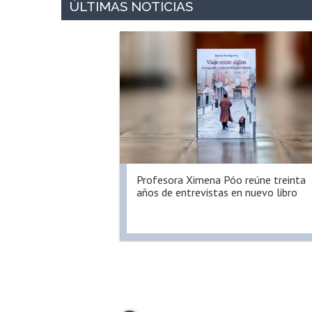
Profesora Ximena Póo reúne treinta
años de entrevistas en nuevo libro