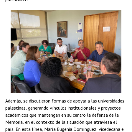
Además, se discutieron formas de apoyar a las universidades
palestinas, generando vínculos institucionales y proyectos
académicos que mantengan en su centro la defensa de la
Memoria, en el contexto de la situación que atraviesa el
país. En esta línea, María Eugenia Domínguez, vicedecana e