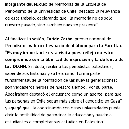
integrante del Núcleo de Memorias de la Escuela de
Periodismo de la Universidad de Chile, destacó la relevancia
de este trabajo, declarando que “la memoria no es solo
nuestro pasado, sino también nuestro presente”.
Al finalizar la sesión,
Faride Zerán
, premio nacional de
Periodismo,
valoró el espacio de diálogo para la Facultad:
“Es muy importante esta visita pues refleja nuestro
compromiso con la libertad de expresión y la defensa de
los DD.HH.
Sin duda, recibir a los periodistas palestinos,
saber de sus historias y su heroísmo, forma parte
fundamental de la formación de las nuevas generaciones;
son verdaderos héroes de nuestro tiempo”. Por su parte,
Abdelraham destacó el encuentro como un aporte “para que
las personas en Chile sepan más sobre el genocidio en Gaza”,
y agregó que “la coordinación con otras universidades puede
abrir la posibilidad de patrocinar la educación y ayudar a
estudiantes a completar sus estudios en Palestina”.