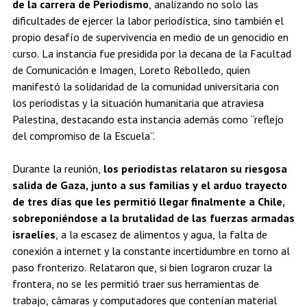
de la carrera de Periodismo
, analizando no solo las
dificultades de ejercer la labor periodística, sino también el
propio desafío de supervivencia en medio de un genocidio en
curso. La instancia fue presidida por la decana de la Facultad
de Comunicación e Imagen, Loreto Rebolledo, quien
manifestó la solidaridad de la comunidad universitaria con
los periodistas y la situación humanitaria que atraviesa
Palestina, destacando esta instancia además como “reflejo
del compromiso de la Escuela”.
Durante la reunión,
los periodistas relataron su riesgosa
salida de Gaza, junto a sus familias y el arduo trayecto
de tres días que les permitió llegar finalmente a Chile,
sobreponiéndose a la brutalidad de las fuerzas armadas
israelíes
, a la escasez de alimentos y agua, la falta de
conexión a internet y la constante incertidumbre en torno al
paso fronterizo. Relataron que, si bien lograron cruzar la
frontera, no se les permitió traer sus herramientas de
trabajo, cámaras y computadores que contenían material