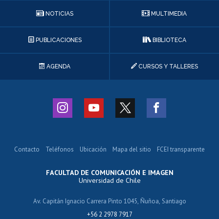
NOTICIAS
MULTIMEDIA
PUBLICACIONES
BIBLIOTECA
AGENDA
CURSOS Y TALLERES
Contacto
Teléfonos
Ubicación
Mapa del sitio
FCEI transparente
FACULTAD DE COMUNICACIÓN E IMAGEN
Universidad de Chile
Av. Capitán Ignacio Carrera Pinto 1045, Ñuñoa, Santiago
+56 2 2978 7917