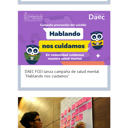
DAEC FCEI lanza campaña de salud mental
“Hablando nos cuidamos”