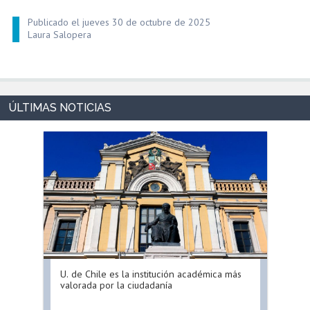
Publicado el jueves 30 de octubre de 2025
Laura Salopera
U. de Chile es la institución académica más
valorada por la ciudadanía