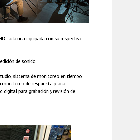
D cada una equipada con su respectivo
dición de sonido.
tudio, sistema de monitoreo en tiempo
ra monitoreo de respuesta plana,
digital para grabación y revisión de