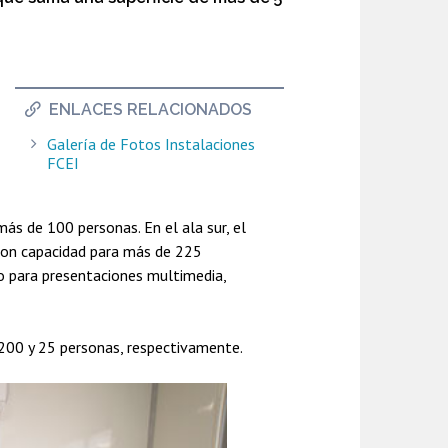
ENLACES RELACIONADOS
Galería de Fotos Instalaciones
FCEI
más de 100 personas. En el ala sur, el
con capacidad para más de 225
o para presentaciones multimedia,
 200 y 25 personas, respectivamente.