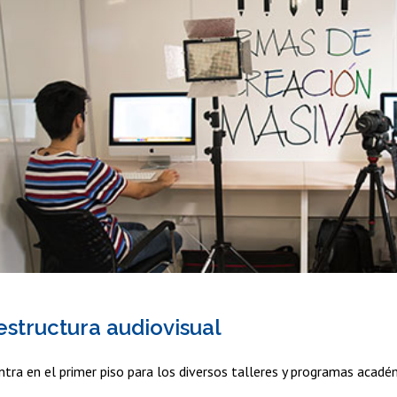
estructura audiovisual
tra en el primer piso para los diversos talleres y programas acadé