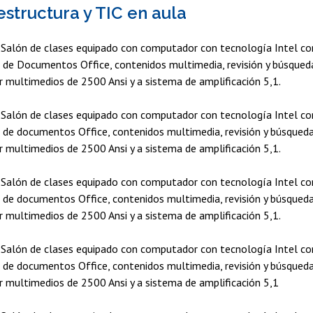
estructura y TIC en aula
Salón de clases equipado con computador con tecnología Intel co
ón de Documentos Office, contenidos multimedia, revisión y búsque
r multimedios de 2500 Ansi y a sistema de amplificación 5,1.
Salón de clases equipado con computador con tecnología Intel co
ón de documentos Office, contenidos multimedia, revisión y búsqued
r multimedios de 2500 Ansi y a sistema de amplificación 5,1.
Salón de clases equipado con computador con tecnología Intel co
ón de documentos Office, contenidos multimedia, revisión y búsqued
r multimedios de 2500 Ansi y a sistema de amplificación 5,1.
Salón de clases equipado con computador con tecnología Intel co
ón de documentos Office, contenidos multimedia, revisión y búsqued
r multimedios de 2500 Ansi y a sistema de amplificación 5,1