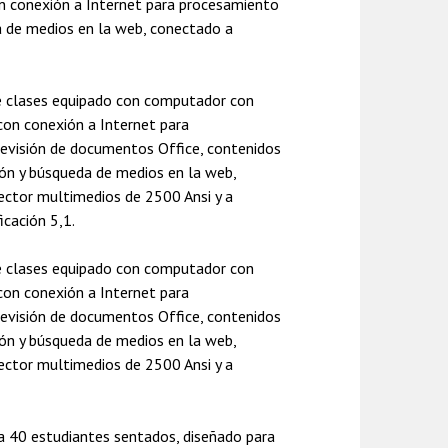
n conexión a Internet para procesamiento
a de medios en la web, conectado a
 clases equipado con computador con
con conexión a Internet para
revisión de documentos Office, contenidos
ión y búsqueda de medios en la web,
ector multimedios de 2500 Ansi y a
icación 5,1.
 clases equipado con computador con
con conexión a Internet para
revisión de documentos Office, contenidos
ión y búsqueda de medios en la web,
ector multimedios de 2500 Ansi y a
a 40 estudiantes sentados, diseñado para