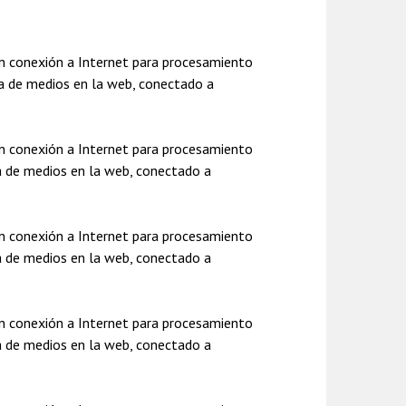
n conexión a Internet para procesamiento
da de medios en la web, conectado a
n conexión a Internet para procesamiento
a de medios en la web, conectado a
n conexión a Internet para procesamiento
a de medios en la web, conectado a
n conexión a Internet para procesamiento
a de medios en la web, conectado a