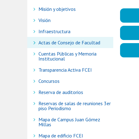
Misión y objetivos
Visión
Infraestructura
Actas de Consejo de Facultad
Cuentas Públicas y Memoria
Institucional
Transparencia Activa FCEI
Concursos
Reserva de auditorios
Reservas de salas de reuniones 3er
piso Periodismo
Mapa de Campus Juan Gómez
Millas
Mapa de edificio FCEI