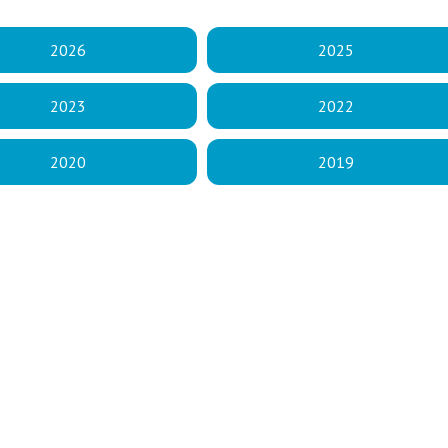
2026
2025
2023
2022
2020
2019