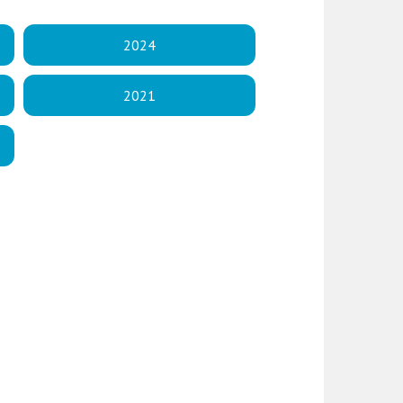
2024
2021