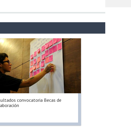
ultados convocatoria Becas de
aboración