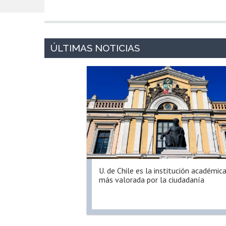
U. de Chile es la institución académic
más valorada por la ciudadanía