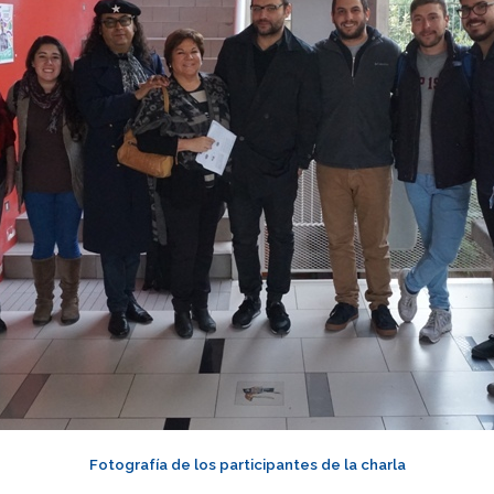
Fotografía de los participantes de la charla