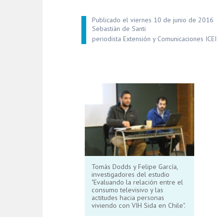
Publicado el viernes 10 de junio de 2016
Sebastián de Santi
periodista Extensión y Comunicaciones ICEI
Tomás Dodds y Felipe García,
investigadores del estudio
"Evaluando la relación entre el
consumo televisivo y las
actitudes hacia personas
viviendo con VIH Sida en Chile".