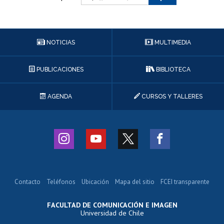
NOTICIAS
MULTIMEDIA
PUBLICACIONES
BIBLIOTECA
AGENDA
CURSOS Y TALLERES
Contacto
Teléfonos
Ubicación
Mapa del sitio
FCEI transparente
FACULTAD DE COMUNICACIÓN E IMAGEN
Universidad de Chile