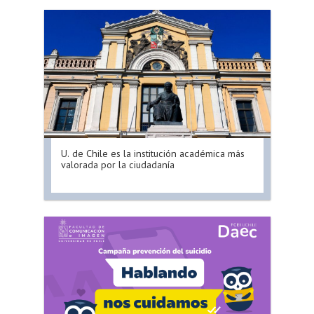
U. de Chile es la institución académica más
valorada por la ciudadanía