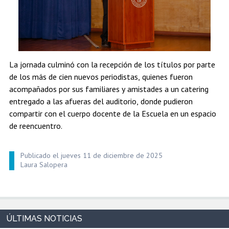
La jornada culminó con la recepción de los títulos por parte
de los más de cien nuevos periodistas, quienes fueron
acompañados por sus familiares y amistades a un catering
entregado a las afueras del auditorio, donde pudieron
compartir con el cuerpo docente de la Escuela en un espacio
de reencuentro.
Publicado el jueves 11 de diciembre de 2025
Laura Salopera