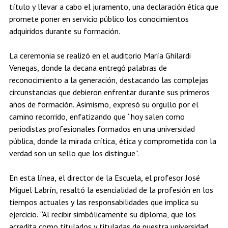
título y llevar a cabo el juramento, una declaración ética que
promete poner en servicio público los conocimientos
adquiridos durante su formación.
La ceremonia se realizó en el auditorio María Ghilardi
Venegas, donde la decana entregó palabras de
reconocimiento a la generación, destacando las complejas
circunstancias que debieron enfrentar durante sus primeros
años de formación. Asimismo, expresó su orgullo por el
camino recorrido, enfatizando que “hoy salen como
periodistas profesionales formados en una universidad
pública, donde la mirada crítica, ética y comprometida con la
verdad son un sello que los distingue”.
En esta línea, el director de la Escuela, el profesor José
Miguel Labrín, resaltó la esencialidad de la profesión en los
tiempos actuales y las responsabilidades que implica su
ejercicio. “Al recibir simbólicamente su diploma, que los
acredita como titulados y tituladas de nuestra universidad,