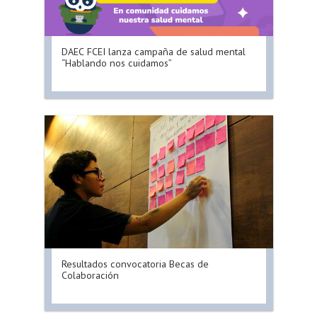
DAEC FCEI lanza campaña de salud mental
“Hablando nos cuidamos”
Resultados convocatoria Becas de
Colaboración