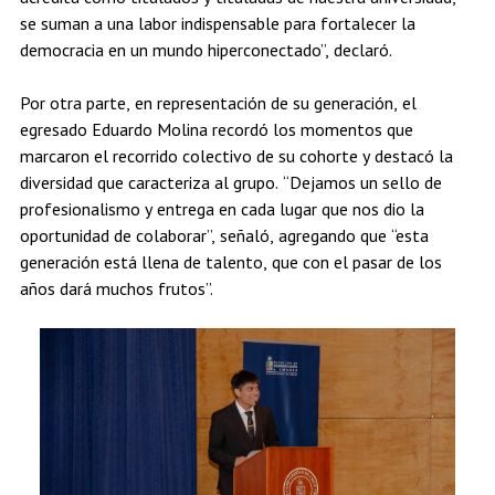
se suman a una labor indispensable para fortalecer la
democracia en un mundo hiperconectado”, declaró.
Por otra parte, en representación de su generación, el
egresado Eduardo Molina recordó los momentos que
marcaron el recorrido colectivo de su cohorte y destacó la
diversidad que caracteriza al grupo. “Dejamos un sello de
profesionalismo y entrega en cada lugar que nos dio la
oportunidad de colaborar”, señaló, agregando que “esta
generación está llena de talento, que con el pasar de los
años dará muchos frutos”.