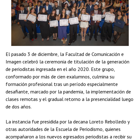
Estudiantes
Académicos
Egresados
El pasado 3 de diciembre, la Facultad de Comunicación e
Imagen celebró la ceremonia de titulación de la generación
de periodistas ingresada en el año 2020. Este grupo,
conformado por más de cien exalumnos, culmina su
formación profesional tras un período especialmente
desafiante, marcado por la pandemia, la implementación de
clases remotas y el gradual retorno a la presencialidad luego
de dos años.
La instancia fue presidida por la decana Loreto Rebolledo y
otras autoridades de la Escuela de Periodismo, quienes
acompañaron a los nuevos egresados periodistas a recibir su