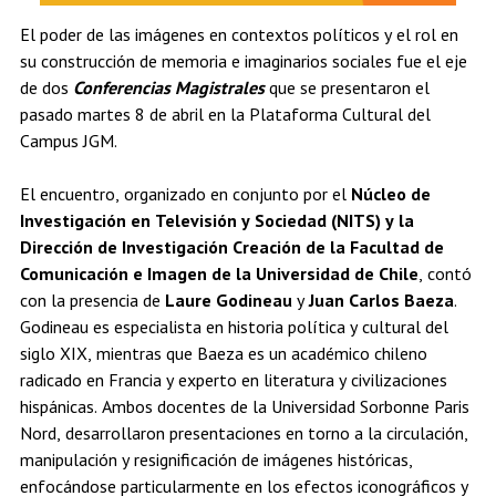
El poder de las imágenes en contextos políticos y el rol en
su construcción de memoria e imaginarios sociales fue el eje
de dos
Conferencias Magistrales
que se presentaron el
pasado martes 8 de abril en la Plataforma Cultural del
Campus JGM.
El encuentro, organizado en conjunto por el
Núcleo de
Investigación en Televisión y Sociedad (NITS) y la
Dirección de Investigación Creación de la Facultad de
Comunicación e Imagen de la Universidad de Chile
, contó
con la presencia de
Laure Godineau
y
Juan Carlos Baeza
.
Godineau es especialista en historia política y cultural del
siglo XIX, mientras que Baeza es un académico chileno
radicado en Francia y experto en literatura y civilizaciones
hispánicas. Ambos docentes de la Universidad Sorbonne Paris
Nord, desarrollaron presentaciones en torno a la circulación,
manipulación y resignificación de imágenes históricas,
enfocándose particularmente en los efectos iconográficos y