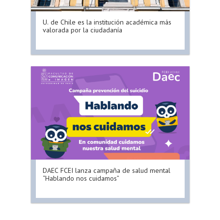
U. de Chile es la institución académica más
valorada por la ciudadanía
DAEC FCEI lanza campaña de salud mental
“Hablando nos cuidamos”