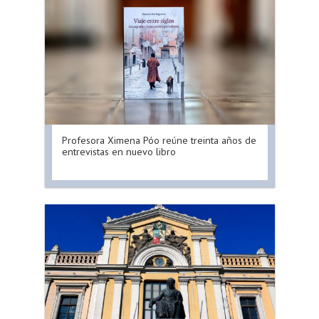
Profesora Ximena Póo reúne treinta años de
entrevistas en nuevo libro