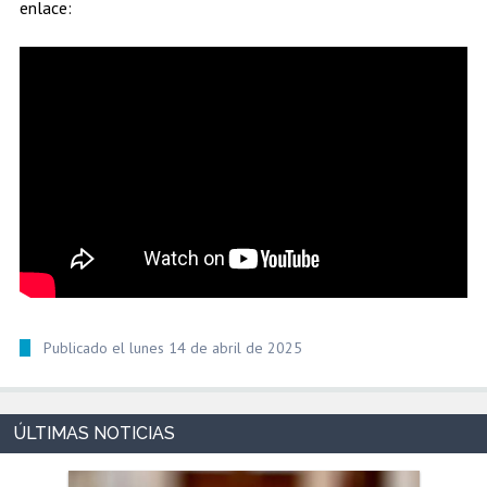
enlace:
Publicado el lunes 14 de abril de 2025