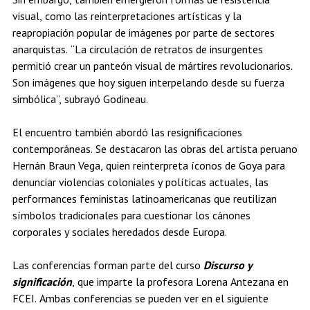
visual, como las reinterpretaciones artísticas y la
reapropiación popular de imágenes por parte de sectores
anarquistas. “La circulación de retratos de insurgentes
permitió crear un panteón visual de mártires revolucionarios.
Son imágenes que hoy siguen interpelando desde su fuerza
simbólica”, subrayó Godineau.
El encuentro también abordó las resignificaciones
contemporáneas. Se destacaron las obras del artista peruano
Hernán Braun Vega, quien reinterpreta íconos de Goya para
denunciar violencias coloniales y políticas actuales, las
performances feministas latinoamericanas que reutilizan
símbolos tradicionales para cuestionar los cánones
corporales y sociales heredados desde Europa.
Las conferencias forman parte del curso
Discurso y
significación
, que imparte la profesora Lorena Antezana en
FCEI. Ambas conferencias se pueden ver en el siguiente