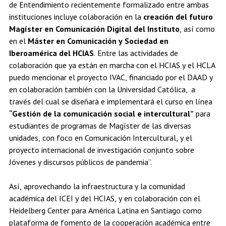
de Entendimiento recientemente formalizado entre ambas
instituciones incluye colaboración en la
creación del futuro
Magíster en Comunicación Digital del Instituto
, así como
en el
Máster en Comunicación y Sociedad en
Iberoamérica del HCIAS
. Entre las actividades de
colaboración que ya están en marcha con el HCIAS y el HCLA
puedo mencionar el proyecto IVAC, financiado por el DAAD y
en colaboración también con la Universidad Católica, a
través del cual se diseñará e implementará el curso en línea
“Gestión de la comunicación social e intercultural”
para
estudiantes de programas de Magíster de las diversas
unidades, con foco en Comunicación Intercultural, y el
proyecto internacional de investigación conjunto sobre
Jóvenes y discursos públicos de pandemia”.
Así, aprovechando la infraestructura y la comunidad
académica del ICEI y del HCIAS, y en colaboración con el
Heidelberg Center para América Latina en Santiago como
plataforma de fomento de la cooperación académica entre