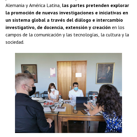
Alemania y América Latina,
las partes pretenden explorar
la promoción de nuevas investigaciones e iniciativas en
un sistema global a través del diálogo e intercambio
investigativo, de docencia, extensión y creación
en los
campos de la comunicación y las tecnologías, la cultura y la
sociedad.