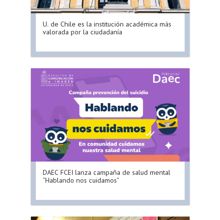
U. de Chile es la institución académica más
valorada por la ciudadanía
DAEC FCEI lanza campaña de salud mental
“Hablando nos cuidamos”