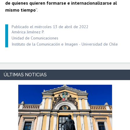
de quienes quieren formarse e internacionalizarse al
mismo tiempo
”.
Publicado el miércoles 13 de abril de 2022
América Jiménez P.
Unidad de Comunicaciones
Instituto de la Comunicación e Imagen - Universidad de Chile