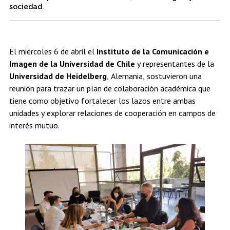
Estudiantes
Académicos
Egresados
sociedad.
El miércoles 6 de abril el
Instituto de la Comunicación e
Imagen de la Universidad de Chile
y representantes de la
Universidad de Heidelberg
, Alemania, sostuvieron una
reunión para trazar un plan de colaboración académica que
tiene como objetivo fortalecer los lazos entre ambas
unidades y explorar relaciones de cooperación en campos de
interés mutuo.