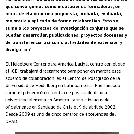
que convergemos como instituciones formadoras, en
miras de elaborar una propuesta, probarla, evaluarla,
mejorarla y aplicarla de forma colaborativa. Esto se
suma a los proyectos de investigación conjunta que se
puedan desarrollar, publicaciones, proyectos docentes y
de transferencia, así como actividades de extensión y
divulgación
”.
El Heidelberg Center para América Latina, centro con el que
el ICEI trabajará directamente para poner en marcha este
acuerdo de colaboración, es el Centro de Postgrado de la
Universidad de Heidelberg en Latinoamérica. Fue fundado
como el primer y único centro de postgrado de una
universidad alemana en América Latina e inaugurado
oficialmente en Santiago de Chile el 9 de abril de 2002.
Desde 2009 es uno de cinco centros de excelencias del
DAAD.