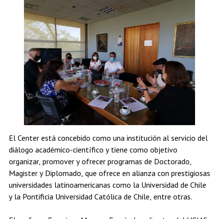
El Center está concebido como una institución al servicio del
diálogo académico-científico y tiene como objetivo
organizar, promover y ofrecer programas de Doctorado,
Magister y Diplomado, que ofrece en alianza con prestigiosas
universidades latinoamericanas como la Universidad de Chile
y la Pontificia Universidad Católica de Chile, entre otras.