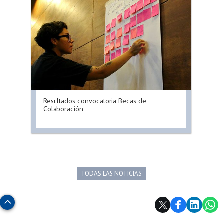
Resultados convocatoria Becas de
Colaboración
TODAS LAS NOTICIAS
Subir