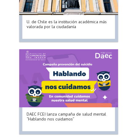
U. de Chile es la institución académica más
valorada por la ciudadanía
DAEC FCEI lanza campaña de salud mental
“Hablando nos cuidamos”