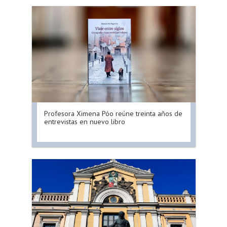
Profesora Ximena Póo reúne treinta años de
entrevistas en nuevo libro