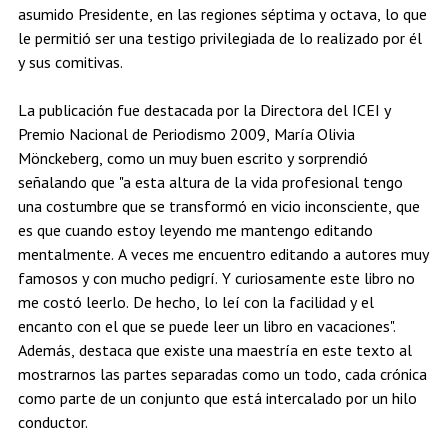
asumido Presidente, en las regiones séptima y octava, lo que
le permitió ser una testigo privilegiada de lo realizado por él
y sus comitivas.
La publicación fue destacada por la Directora del ICEI y
Premio Nacional de Periodismo 2009, María Olivia
Mönckeberg, como un muy buen escrito y sorprendió
señalando que "a esta altura de la vida profesional tengo
una costumbre que se transformó en vicio inconsciente, que
es que cuando estoy leyendo me mantengo editando
mentalmente. A veces me encuentro editando a autores muy
famosos y con mucho pedigrí. Y curiosamente este libro no
me costó leerlo. De hecho, lo leí con la facilidad y el
encanto con el que se puede leer un libro en vacaciones".
Además, destaca que existe una maestría en este texto al
mostrarnos las partes separadas como un todo, cada crónica
como parte de un conjunto que está intercalado por un hilo
conductor.