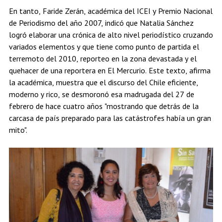
En tanto, Faride Zerán, académica del ICEI y Premio Nacional
de Periodismo del año 2007, indicó que Natalia Sánchez
logró elaborar una crónica de alto nivel periodístico cruzando
variados elementos y que tiene como punto de partida el
terremoto del 2010, reporteo en la zona devastada y el
quehacer de una reportera en El Mercurio. Este texto, afirma
la académica, muestra que el discurso del Chile eficiente,
moderno y rico, se desmoronó esa madrugada del 27 de
febrero de hace cuatro años "mostrando que detrás de la
carcasa de país preparado para las catástrofes había un gran
mito".