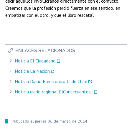
decir aquellos involucrados directamente con el conflicto.
Creemos que la profesión perdió fuerza en ese sentido, en
empatizar con el otro, y que el libro rescata".
ENLACES RELACIONADOS
Noticia El Ciudadano
Noticia La Nación
Noticia Diario Electrónico U. de Chile
Noticia diario regional ElConcecuente.cl
Publicado el jueves 06 de marzo de 2014