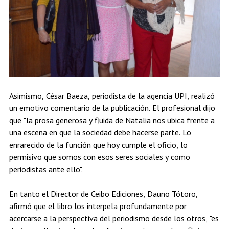
Asimismo, César Baeza, periodista de la agencia UPI, realizó
un emotivo comentario de la publicación. El profesional dijo
que "la prosa generosa y fluida de Natalia nos ubica frente a
una escena en que la sociedad debe hacerse parte. Lo
enrarecido de la función que hoy cumple el oficio, lo
permisivo que somos con esos seres sociales y como
periodistas ante ello".
En tanto el Director de Ceibo Ediciones, Dauno Tótoro,
afirmó que el libro los interpela profundamente por
acercarse a la perspectiva del periodismo desde los otros, "es