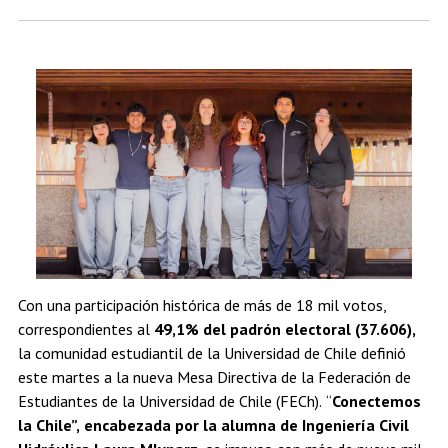
Estudiantes
Académicos
Egresados
Con una participación histórica de más de 18 mil votos,
correspondientes al
49,1% del padrón electoral (37.606),
la comunidad estudiantil de la Universidad de Chile definió
este martes a la nueva Mesa Directiva de la Federación de
Estudiantes de la Universidad de Chile (FECh). “
Conectemos
la Chile”, encabezada por la alumna de Ingeniería Civil