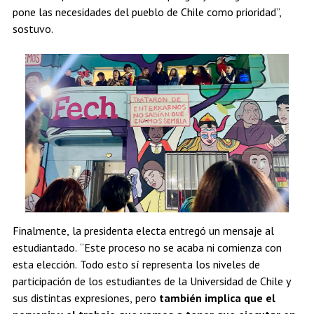
pone las necesidades del pueblo de Chile como prioridad”,
sostuvo.
Finalmente, la presidenta electa entregó un mensaje al
estudiantado. “Este proceso no se acaba ni comienza con
esta elección. Todo esto sí representa los niveles de
participación de los estudiantes de la Universidad de Chile y
sus distintas expresiones, pero
también implica que el