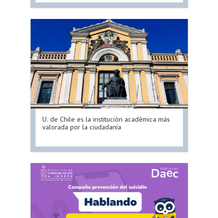
U. de Chile es la institución académica más
valorada por la ciudadanía