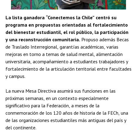
La lista ganadora “Conectemos la Chile” centró su
programa en propuestas orientadas al fortalecimiento
del bienestar estudiantil, el rol público, la participación
y una reconstrucción comunitaria.
Propuso además Becas
de Traslado Interregional, garantías académicas, varias
mejoras en torno a temas de salud mental, alimentación
universitaria, acompañamiento a estudiantes trabajadores y
fortalecimiento de la articulación territorial entre facultades
y campus.
La nueva Mesa Directiva asumirá sus funciones en las
próximas semanas, en un contexto especialmente
significativo para la Federación, a meses de la
conmemoración de los 120 años de historia de la FECh, una
de las organizaciones estudiantiles más antiguas del país y
del continente.