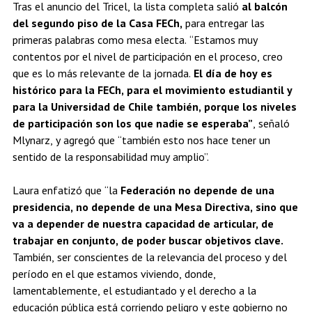
Tras el anuncio del Tricel, la lista completa salió
al balcón
del segundo piso de la Casa FECh,
para entregar las
primeras palabras como mesa electa. “Estamos muy
contentos por el nivel de participación en el proceso, creo
que es lo más relevante de la jornada.
El día de hoy es
histórico para la FECh, para el movimiento estudiantil y
para la Universidad de Chile también, porque los niveles
de participación son los que nadie se esperaba”
, señaló
Mlynarz, y agregó que “también esto nos hace tener un
sentido de la responsabilidad muy amplio”.
Laura enfatizó que “la
Federación no depende de una
presidencia, no depende de una Mesa Directiva, sino que
va a depender de nuestra capacidad de articular, de
trabajar en conjunto, de poder buscar objetivos clave.
También, ser conscientes de la relevancia del proceso y del
período en el que estamos viviendo, donde,
lamentablemente, el estudiantado y el derecho a la
educación pública está corriendo peligro y este gobierno no