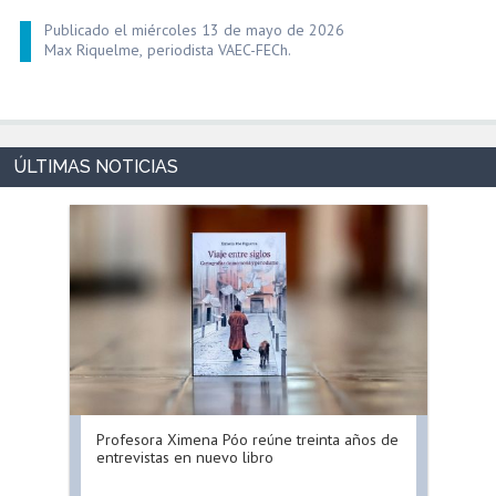
Publicado el miércoles 13 de mayo de 2026
Max Riquelme, periodista VAEC-FECh.
Profesora Ximena Póo reúne treinta años de
entrevistas en nuevo libro