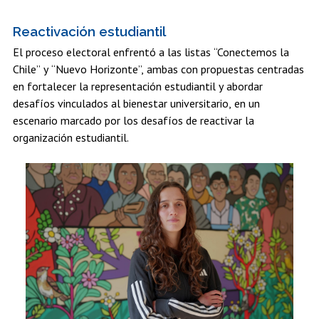
Reactivación estudiantil
El proceso electoral enfrentó a las listas “Conectemos la
Chile” y “Nuevo Horizonte”, ambas con propuestas centradas
en fortalecer la representación estudiantil y abordar
desafíos vinculados al bienestar universitario, en un
escenario marcado por los desafíos de reactivar la
organización estudiantil.