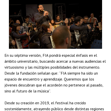
En su séptima versión, FIA pondrá especial énfasis en el
ámbito universitario, buscando acercar a nuevas audiencias el
virtuosismo y las múltiples posibilidades del instrumento.
Desde la fundación señalan que: “FIA siempre ha sido un
espacio de encuentro y aprendizaje. Queremos que los
jóvenes descubran que el acordeón no pertenece al pasado,
sino al futuro de la música”.
Desde su creación en 2019, el festival ha crecido
sostenidamente, atrayendo público desde distintas regiones