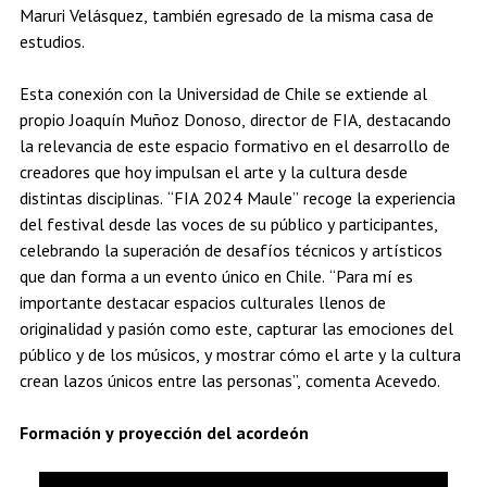
Maruri Velásquez, también egresado de la misma casa de
estudios.
Esta conexión con la Universidad de Chile se extiende al
propio Joaquín Muñoz Donoso, director de FIA, destacando
la relevancia de este espacio formativo en el desarrollo de
creadores que hoy impulsan el arte y la cultura desde
distintas disciplinas. “FIA 2024 Maule” recoge la experiencia
del festival desde las voces de su público y participantes,
celebrando la superación de desafíos técnicos y artísticos
que dan forma a un evento único en Chile. “Para mí es
importante destacar espacios culturales llenos de
originalidad y pasión como este, capturar las emociones del
público y de los músicos, y mostrar cómo el arte y la cultura
crean lazos únicos entre las personas”, comenta Acevedo.
Formación y proyección del acordeón