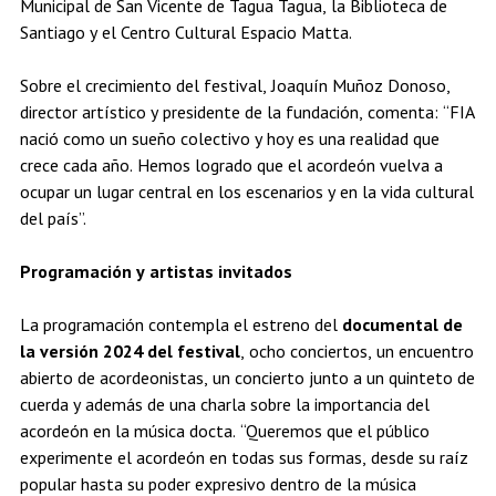
Municipal de San Vicente de Tagua Tagua, la Biblioteca de
Santiago y el Centro Cultural Espacio Matta.
Sobre el crecimiento del festival, Joaquín Muñoz Donoso,
director artístico y presidente de la fundación, comenta: “FIA
nació como un sueño colectivo y hoy es una realidad que
crece cada año. Hemos logrado que el acordeón vuelva a
ocupar un lugar central en los escenarios y en la vida cultural
del país”.
Programación y artistas invitados
La programación contempla el estreno del
documental de
la versión 2024 del festival
, ocho conciertos, un encuentro
abierto de acordeonistas, un concierto junto a un quinteto de
cuerda y además de una charla sobre la importancia del
acordeón en la música docta. “Queremos que el público
experimente el acordeón en todas sus formas, desde su raíz
popular hasta su poder expresivo dentro de la música