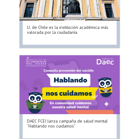
U. de Chile es la institución académica más
valorada por la ciudadanía
DAEC FCEI lanza campaña de salud mental
“Hablando nos cuidamos”