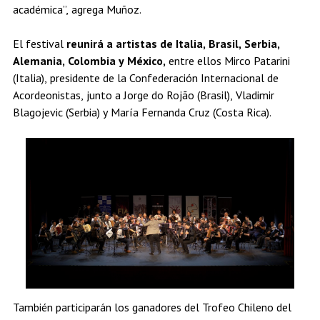
académica”, agrega Muñoz.
El festival
reunirá a artistas de Italia, Brasil, Serbia,
Alemania, Colombia y México,
entre ellos Mirco Patarini
(Italia), presidente de la Confederación Internacional de
Acordeonistas, junto a Jorge do Rojão (Brasil), Vladimir
Blagojevic (Serbia) y María Fernanda Cruz (Costa Rica).
También participarán los ganadores del Trofeo Chileno del