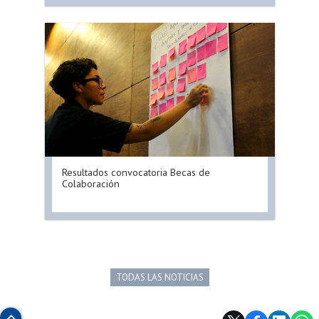
Resultados convocatoria Becas de
Colaboración
TODAS LAS NOTICIAS
Subir