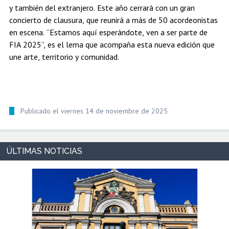
y también del extranjero. Este año cerrará con un gran
concierto de clausura, que reunirá a más de 50 acordeonistas
en escena. “Estamos aquí esperándote, ven a ser parte de
FIA 2025”, es el lema que acompaña esta nueva edición que
une arte, territorio y comunidad.
Publicado el viernes 14 de noviembre de 2025