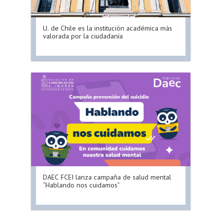
U. de Chile es la institución académica más
valorada por la ciudadanía
DAEC FCEI lanza campaña de salud mental
“Hablando nos cuidamos”