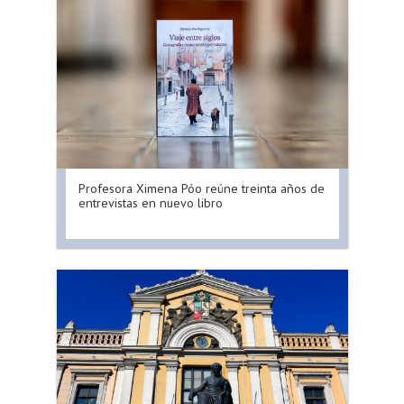
Profesora Ximena Póo reúne treinta años de
entrevistas en nuevo libro