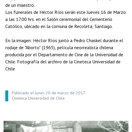
de un maestro.
Los funerales de Héctor Ríos serán este Jueves 16 de Marzo
a las 17.00 hrs. en el Salón ceremonial del Cementerio
Católico, ubicado en la comuna de Recoleta, Santiago.
En la imagen: Héctor Ríos junto a Pedro Chaskel durante el
rodaje de "Aborto" (1965), película neorrealista chilena
producida por el Departamento de Cine de la Universidad de
Chile. Fotografía del archivo de la Cineteca Universidad de
Chile
Publicado el lunes 20 de marzo de 2017
Cineteca Universidad de Chile