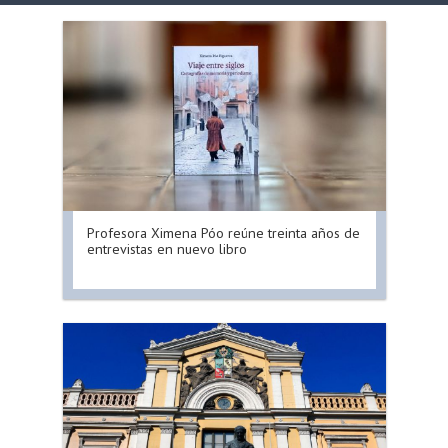
Profesora Ximena Póo reúne treinta años de
entrevistas en nuevo libro