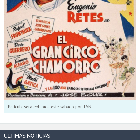
Película será exhibida este sabado por TVN.