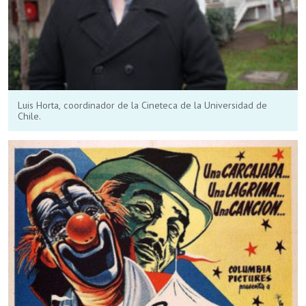
Luis Horta, coordinador de la Cineteca de la Universidad de
Chile.