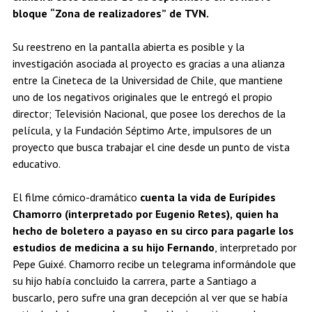
bloque “Zona de realizadores” de TVN.
Su reestreno en la pantalla abierta es posible y la
investigación asociada al proyecto es gracias a una alianza
entre la Cineteca de la Universidad de Chile, que mantiene
uno de los negativos originales que le entregó el propio
director; Televisión Nacional, que posee los derechos de la
película, y la Fundación Séptimo Arte, impulsores de un
proyecto que busca trabajar el cine desde un punto de vista
educativo.
El filme cómico-dramático
cuenta la vida de Eurípides
Chamorro (interpretado por Eugenio Retes), quien ha
hecho de boletero a payaso en su circo para pagarle los
estudios de medicina a su hijo Fernando
, interpretado por
Pepe Guixé. Chamorro recibe un telegrama informándole que
su hijo había concluido la carrera, parte a Santiago a
buscarlo, pero sufre una gran decepción al ver que se había