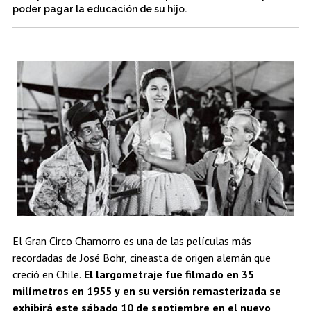
Estudiantes
Académicos
Egresados
poder pagar la educación de su hijo.
El Gran Circo Chamorro es una de las películas más
recordadas de José Bohr, cineasta de origen alemán que
creció en Chile.
El largometraje fue filmado en 35
milímetros en 1955 y en su versión remasterizada se
exhibirá este sábado 10 de septiembre en el nuevo