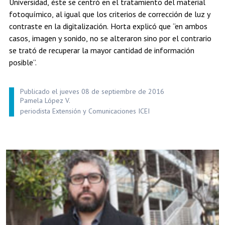
Universidad, éste se centró en el tratamiento del material
fotoquímico, al igual que los criterios de corrección de luz y
contraste en la digitalización. Horta explicó que “en ambos
casos, imagen y sonido, no se alteraron sino por el contrario
se trató de recuperar la mayor cantidad de información
posible”.
Publicado el jueves 08 de septiembre de 2016
Pamela López V.
periodista Extensión y Comunicaciones ICEI