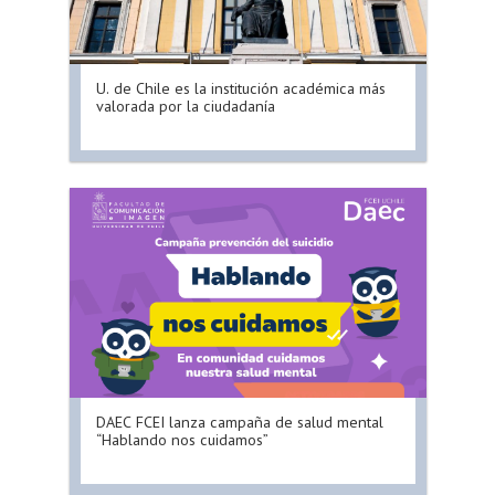
U. de Chile es la institución académica más
valorada por la ciudadanía
DAEC FCEI lanza campaña de salud mental
“Hablando nos cuidamos”