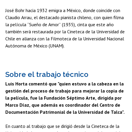
José Bohr hacia 1932 emigra a México, donde coincide con
Claudio Arrau, el destacado pianista chileno, con quien filma
la película “Sueño de Amor” (1935), cinta que este año
también será restaurada por la Cineteca de la Universidad de
Chile en alianza con la Filmoteca de la Universidad Nacional
Autónoma de México (UNAM).
Sobre el trabajo técnico
Luis Horta comentó que "quien estuvo a la cabeza en la
gestión del proceso de trabajo para mejorar la copia de
la película, fue la Fundación Séptimo Arte, dirigida por
Marco Díaz, que además es coordinador del Centro de
Documentación Patrimonial de la Universidad de Talca”.
En cuanto al trabajo que se dirigió desde la Cineteca de la