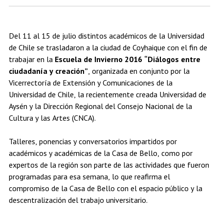
Estudiantes
Académicos
Egresados
Del 11 al 15 de julio distintos académicos de la Universidad
de Chile se trasladaron a la ciudad de Coyhaique con el fin de
trabajar en la
Escuela de Invierno 2016 “Diálogos entre
ciudadanía y creación”
, organizada en conjunto por la
Vicerrectoría de Extensión y Comunicaciones de la
Universidad de Chile, la recientemente creada Universidad de
Aysén y la Dirección Regional del Consejo Nacional de la
Cultura y las Artes (CNCA).
Talleres, ponencias y conversatorios impartidos por
académicos y académicas de la Casa de Bello, como por
expertos de la región son parte de las actividades que fueron
programadas para esa semana, lo que reafirma el
compromiso de la Casa de Bello con el espacio público y la
descentralización del trabajo universitario.