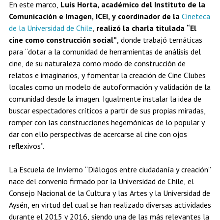
En este marco,
Luis Horta, académico del Instituto de la
Comunicación e Imagen, ICEI, y coordinador de la
Cineteca
de la Universidad de Chile
,
realizó la charla titulada “El
cine como construcción social”
, donde trabajó temáticas
para “dotar a la comunidad de herramientas de análisis del
cine, de su naturaleza como modo de construcción de
relatos e imaginarios, y fomentar la creación de Cine Clubes
locales como un modelo de autoformación y validación de la
comunidad desde la imagen. Igualmente instalar la idea de
buscar espectadores críticos a partir de sus propias miradas,
romper con las construcciones hegemónicas de lo popular y
dar con ello perspectivas de acercarse al cine con ojos
reflexivos”.
La Escuela de Invierno “Diálogos entre ciudadanía y creación”
nace del convenio firmado por la Universidad de Chile, el
Consejo Nacional de la Cultura y las Artes y la Universidad de
Aysén, en virtud del cual se han realizado diversas actividades
durante el 2015 y 2016, siendo una de las más relevantes la