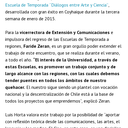
Escuela de Temporada “Diálogos entre Arte y Ciencia”
,
desarrollada con gran éxito en Coyhaique durante la tercera
semana de enero de 2015.
Para la
vicerrectora de Extensión y Comunicaciones
e
impulsora del regreso de las Escuelas de Temporada a
regiones,
Faride Zeran
, es un gran orgullo poder extender el
trabajo de este encuentro, que se realiza durante el verano,
a todo el año.
“El interés de la Universidad, a través de
estas Escuelas, es promover un trabajo conjunto y de
largo alcance con las regiones, con las cuales debemos
tender puentes en todos los ámbitos de nuestro
quehacer.
El nuestro sigue siendo un plantel con vocación
nacional y la descentralización de Chile está a la base de
todos los proyectos que emprendemos”, explicó Zeran.
Luis Horta valora este trabajo por la posibilidad de “aportar
con reflexión teórica desde las comunicaciones, las artes, el