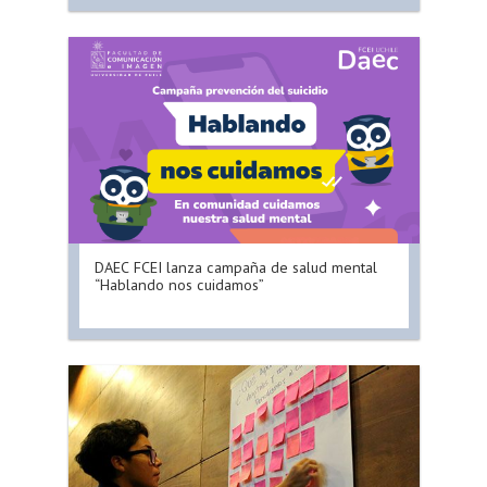
DAEC FCEI lanza campaña de salud mental
“Hablando nos cuidamos”