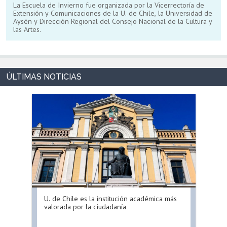
La Escuela de Invierno fue organizada por la Vicerrectoría de
Extensión y Comunicaciones de la U. de Chile, la Universidad de
Aysén y Dirección Regional del Consejo Nacional de la Cultura y
las Artes.
U. de Chile es la institución académica más
valorada por la ciudadanía