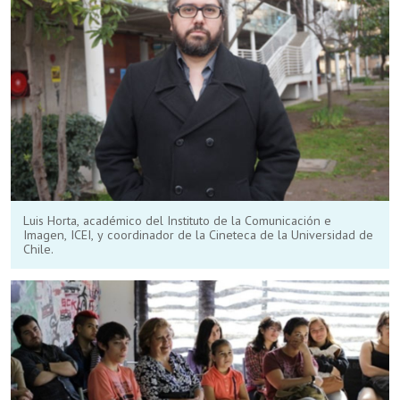
Luis Horta, académico del Instituto de la Comunicación e
Imagen, ICEI, y coordinador de la Cineteca de la Universidad de
Chile.