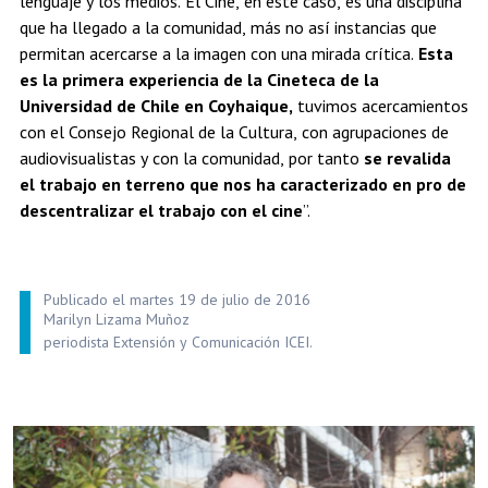
lenguaje y los medios. El Cine, en este caso, es una disciplina
que ha llegado a la comunidad, más no así instancias que
permitan acercarse a la imagen con una mirada crítica.
Esta
es la primera experiencia de la Cineteca de la
Universidad de Chile en Coyhaique,
tuvimos acercamientos
con el Consejo Regional de la Cultura, con agrupaciones de
audiovisualistas y con la comunidad, por tanto
se revalida
el trabajo en terreno que nos ha caracterizado en pro de
descentralizar el trabajo con el cine
”.
Publicado el martes 19 de julio de 2016
Marilyn Lizama Muñoz
periodista Extensión y Comunicación ICEI.