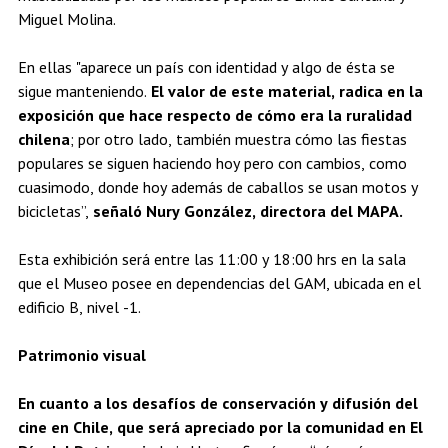
Miguel Molina.
En ellas "aparece un país con identidad y algo de ésta se
sigue manteniendo.
El valor de este material, radica en la
exposición que hace respecto de cómo era la ruralidad
chilena
; por otro lado, también muestra cómo las fiestas
populares se siguen haciendo hoy pero con cambios, como
cuasimodo, donde hoy además de caballos se usan motos y
bicicletas”,
señaló Nury González, directora del MAPA.
Esta exhibición será entre las 11:00 y 18:00 hrs en la sala
que el Museo posee en dependencias del GAM, ubicada en el
edificio B, nivel -1.
Patrimonio visual
En cuanto a los desafíos de conservación y difusión del
cine en Chile, que será apreciado por la comunidad en El