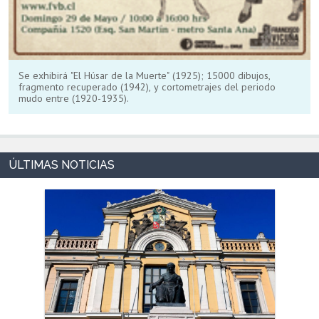
Se exhibirá "El Húsar de la Muerte" (1925); 15000 dibujos,
fragmento recuperado (1942), y cortometrajes del periodo
mudo entre (1920-1935).