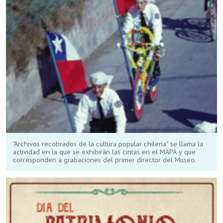
"Archivos recobrados de la cultura popular chilena" se llama la
actividad en la que se exhibirán las cintas en el MAPA y que
corresponden a grabaciones del primer director del Museo.