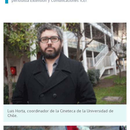
periodista Extensión y Comunicaciones ICEI
Luis Horta, coordinador de la Cineteca de la Universidad de
Chile.