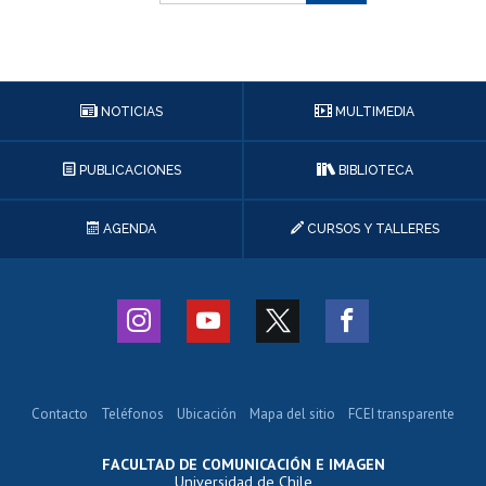
NOTICIAS
MULTIMEDIA
PUBLICACIONES
BIBLIOTECA
AGENDA
CURSOS Y TALLERES
Contacto
Teléfonos
Ubicación
Mapa del sitio
FCEI transparente
FACULTAD DE COMUNICACIÓN E IMAGEN
Universidad de Chile