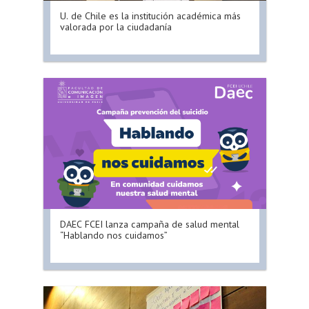
U. de Chile es la institución académica más
valorada por la ciudadanía
DAEC FCEI lanza campaña de salud mental
“Hablando nos cuidamos”