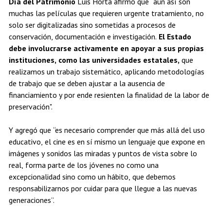
Día del Patrimonio
Luis Horta afirmó que “aún así son
muchas las películas que requieren urgente tratamiento, no
solo ser digitalizadas sino sometidas a procesos de
conservación, documentación e investigación.
El Estado
debe involucrarse activamente en apoyar a sus propias
instituciones, como las universidades estatales,
que
realizamos un trabajo sistemático, aplicando metodologías
de trabajo que se deben ajustar a la ausencia de
financiamiento y por ende resienten la finalidad de la labor de
preservación".
Y agregó que “es necesario comprender que más allá del uso
educativo, el cine es en sí mismo un lenguaje que expone en
imágenes y sonidos las miradas y puntos de vista sobre lo
real, forma parte de los jóvenes no como una
excepcionalidad sino como un hábito, que debemos
responsabilizarnos por cuidar para que llegue a las nuevas
generaciones”.