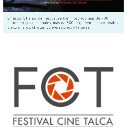
En estos 11 años de Festival se han mostrado más de 700
cortometrajes nacionales, más de 300 largometrajes nacionales
y extranjeros, charlas, conversatorios y talleres.