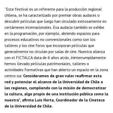
“Este festival es un referente para la producción regional
chilena, se ha caracterizado por premiar obras audaces o
descubrir películas que luego han circulado exitosamente en
certámenes internacionales. Esa audacia también se exhibe
en la programación, por ejemplo, abriendo espacios para
procesos educativos no convencionales como son los
talleres y los cine foros que incorporan películas que
generalmente no circulan por salas de cine. Nuestra alianza
con el FICTALCA data de 6 años atrás, ininterrumpidamente
hemos llevado películas patrimoniales, talleres o
actividades formativas que han abierto un espacio en la zona
centro sur.
Consideramos de gran valor reafirmar esta
red y potenciar el alcance de la Universidad de Chile a
las regiones, cumpliendo con la misión de democratizar
la cultura, algo propio de una institución pública como la
nuestra”, afirma Luis Horta, Coordinador de la Cineteca
de la Universidad de Chile.