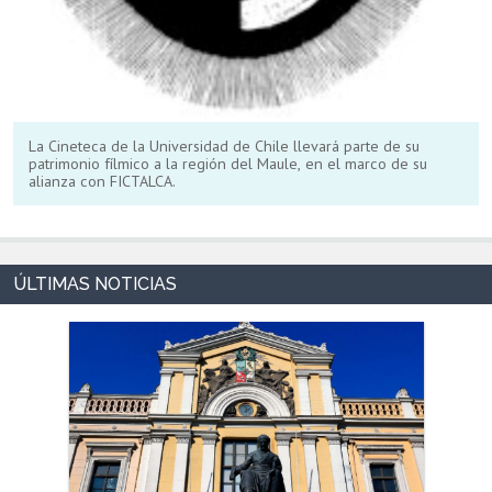
La Cineteca de la Universidad de Chile llevará parte de su
patrimonio fílmico a la región del Maule, en el marco de su
alianza con FICTALCA.