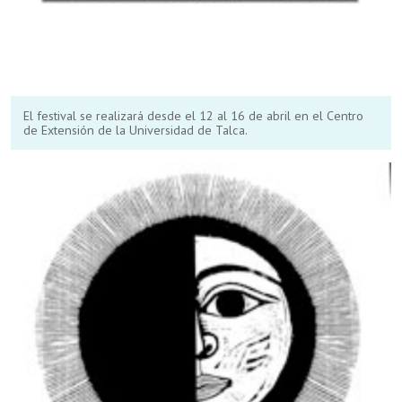
El festival se realizará desde el 12 al 16 de abril en el Centro
de Extensión de la Universidad de Talca.