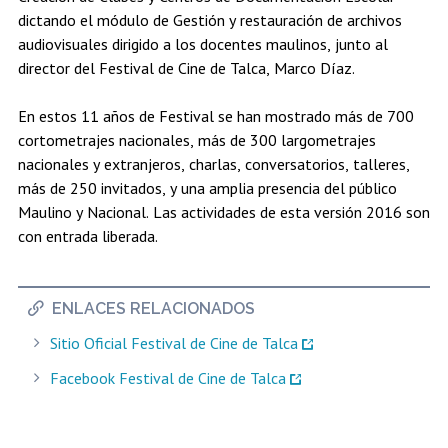
dictando el módulo de Gestión y restauración de archivos
audiovisuales dirigido a los docentes maulinos, junto al
director del Festival de Cine de Talca, Marco Díaz.
En estos 11 años de Festival se han mostrado más de 700
cortometrajes nacionales, más de 300 largometrajes
nacionales y extranjeros, charlas, conversatorios, talleres,
más de 250 invitados, y una amplia presencia del público
Maulino y Nacional. Las actividades de esta versión 2016 son
con entrada liberada.
ENLACES RELACIONADOS
Sitio Oficial Festival de Cine de Talca
Facebook Festival de Cine de Talca