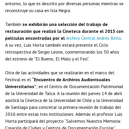
entorno, lo que es descrito por diversas personas mientras se
reconstruye su casa en Isla Negra.
También
se exhibirán una selección del trabajo de
restauración que realizó la Cineteca durante el 2015 con
películas encontradas por el
Archivo Central Andrés Bello
.
A su vez, Luis Horta también estará presente el Ciclo
retrospectiva de Sergio Leone, conmemorando los 50 años
del estreno de "El Bueno, El Malo y el Feo".
Otra de las actividades que se realizarán en el marco del
festival es el
“Encuentro de Archivos Audiovisuales
Universitarios”
, en el Centro de Documentación Patrimonial
de la Universidad de Talca. A la reunión del jueves 14 de abril
asistirá la Cineteca de la Universidad de Chile y la Universidad
de Santiago para concretar la primera reunión de trabajo del
2016 entre estas tres instituciones. Además el profesor Luis
Horta participará del proyecto “Salvemos Nuestra Memoria:
Creación de Clubes y Centros de Documentación Escolar”