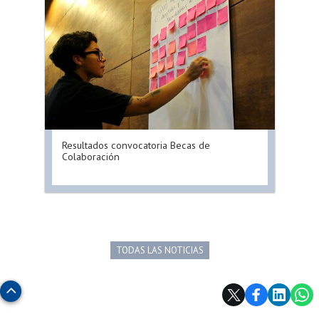
Resultados convocatoria Becas de
Colaboración
TODAS LAS NOTICIAS
Subir