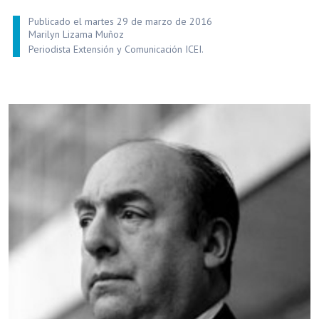
Publicado el martes 29 de marzo de 2016
Marilyn Lizama Muñoz
Periodista Extensión y Comunicación ICEI.