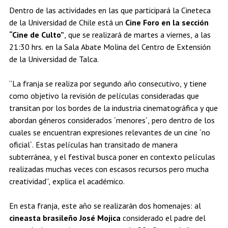
Dentro de las actividades en las que participará la Cineteca
de la Universidad de Chile está un
Cine Foro en la sección
“Cine de Culto”
, que se realizará de martes a viernes, a las
21:30 hrs. en la Sala Abate Molina del Centro de Extensión
de la Universidad de Talca.
“La franja se realiza por segundo año consecutivo, y tiene
como objetivo la revisión de películas consideradas que
transitan por los bordes de la industria cinematográfica y que
abordan géneros considerados ´menores´, pero dentro de los
cuales se encuentran expresiones relevantes de un cine ´no
oficial´. Estas películas han transitado de manera
subterránea, y el festival busca poner en contexto películas
realizadas muchas veces con escasos recursos pero mucha
creatividad”, explica el académico.
En esta franja, este año se realizarán dos homenajes: al
cineasta brasileño José Mojica
considerado el padre del