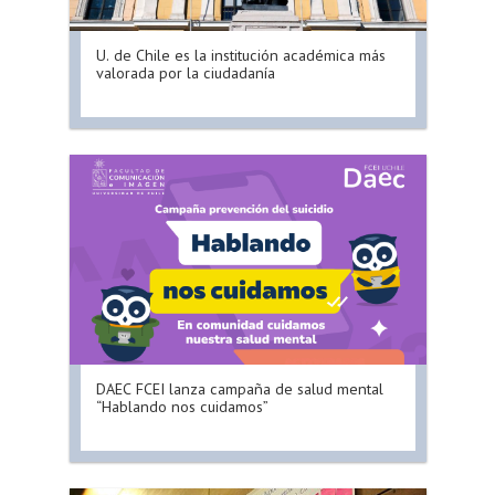
U. de Chile es la institución académica más
valorada por la ciudadanía
DAEC FCEI lanza campaña de salud mental
“Hablando nos cuidamos”