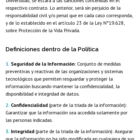
Universidad, se estará a las sanciones contenidas en el
respectivo contrato. Lo anterior, será sin perjuicio de la
responsabilidad civil y/o penal que en cada caso corresponda,
y de lo establecido en el artículo 23 de la Ley N°19.628,
sobre Protección de la Vida Privada.
Definiciones dentro de la Política
Seguridad de la Información
: Conjunto de medidas
preventivas y reactivas de las organizaciones y sistemas
tecnológicos que permiten resguardar y proteger la
información buscando mantener la confidencialidad, la
disponibilidad e integridad de datos.
Confidencialidad
(parte de la triada de la información):
Garantizar que la información sea accedida solamente por
las personas indicadas.
Integridad
(parte de la triada de la información): Asegurar
que la información no ha sido modificada en cualquiera de sus