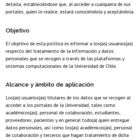
detalla, estableciéndose que, al acceder a cualquiera de sus
Estudiantes
Académicos
Egresados
portales, quien lo realice, estará conociéndola y aceptándola.
Objetivo
El objetivo de esta política es informar a los(as) usuarios(as)
respecto del tratamiento de la información y datos
personales que se recogen a través de las plataformas y
sistemas computacionales de la Universidad de Chile.
Alcance y ámbito de aplicación
Los(as) usuarios(as) titulares de los datos que se recogen al
acceder a los portales de la Universidad, tales como
académicos(as), personal de colaboración, estudiantes,
proveedores, pacientes y en general todo(a) quien entregue
datos personales, así como los(as) académicos(as), personal
de colaboración y terceros que hagan tratamiento de dicha