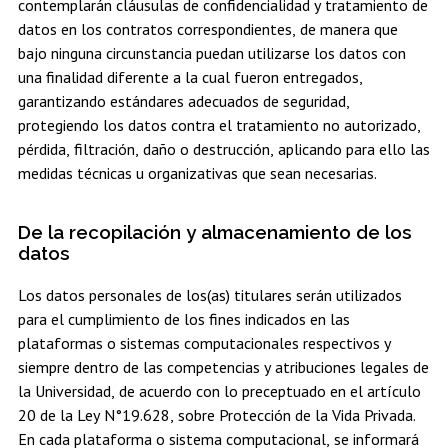
contemplarán cláusulas de confidencialidad y tratamiento de
datos en los contratos correspondientes, de manera que
bajo ninguna circunstancia puedan utilizarse los datos con
una finalidad diferente a la cual fueron entregados,
garantizando estándares adecuados de seguridad,
protegiendo los datos contra el tratamiento no autorizado,
pérdida, filtración, daño o destrucción, aplicando para ello las
medidas técnicas u organizativas que sean necesarias.
De la recopilación y almacenamiento de los
datos
Los datos personales de los(as) titulares serán utilizados
para el cumplimiento de los fines indicados en las
plataformas o sistemas computacionales respectivos y
siempre dentro de las competencias y atribuciones legales de
la Universidad, de acuerdo con lo preceptuado en el artículo
20 de la Ley N°19.628, sobre Protección de la Vida Privada.
En cada plataforma o sistema computacional, se informará