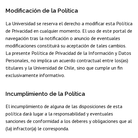
Modificación de la Política
La Universidad se reserva el derecho a modificar esta Política
de Privacidad en cualquier momento. El uso de este portal de
navegación tras la notificación o anuncio de eventuales
modificaciones constituirá su aceptación de tales cambios.
La presente Política de Privacidad de la Información y Datos
Personales, no implica un acuerdo contractual entre los(as)
titulares y la Universidad de Chile, sino que cumple un fin
exclusivamente informativo.
Incumplimiento de la Política
El incumplimiento de alguna de las disposiciones de esta
política dará lugar a la responsabilidad y eventuales
sanciones de conformidad a los deberes y obligaciones que al
(la) infractor(a) le corresponda.