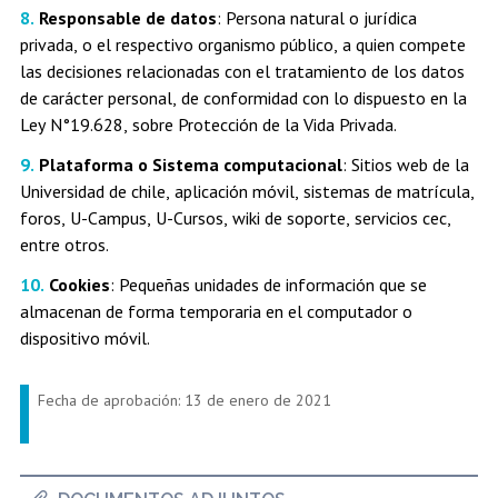
Responsable de datos
: Persona natural o jurídica
privada, o el respectivo organismo público, a quien compete
las decisiones relacionadas con el tratamiento de los datos
de carácter personal, de conformidad con lo dispuesto en la
Ley N°19.628, sobre Protección de la Vida Privada.
Plataforma o Sistema computacional
: Sitios web de la
Universidad de chile, aplicación móvil, sistemas de matrícula,
foros, U-Campus, U-Cursos, wiki de soporte, servicios cec,
entre otros.
Cookies
: Pequeñas unidades de información que se
almacenan de forma temporaria en el computador o
dispositivo móvil.
Fecha de aprobación: 13 de enero de 2021