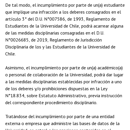
De tal modo, el incumplimiento por parte de un(a) estudiante
que implique una infracción a los deberes consagrados en el
artículo 3° del D.U. N°007586, de 1993, Reglamento de
Estudiantes de la Universidad de Chile, podrá acarrear alguna
de las medidas disciplinarias consagradas en el D.U.
N°0026685, de 2019, Reglamento de Jurisdicción
Disciplinaria de los y las Estudiantes de la Universidad de
Chile.
Asimismo, el incumplimiento por parte de un(a) académico(a)
o personal de colaboración de la Universidad, podrá dar lugar
a las medidas disciplinarias establecidas por infracción a uno
de los deberes y/o prohibiciones dispuestas en la Ley
N°18.834, sobre Estatuto Administrativo, previa instrucción
del correspondiente procedimiento disciplinario.
Tratándose del incumplimiento por parte de una entidad
externa o empresa que administre las bases de datos de la