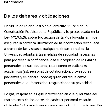
información.
De los deberes y obligaciones
En virtud de lo dispuesto en el artículo 19 Nº4 de la
Constitución Política de la República y lo preceptuado en la
Ley Nº19.628, sobre Protección de la Vida Privada, a fin de
asegurar la correcta utilización de la información recopilada
a través de las visitas a cualquiera de sus portales, la
Universidad adoptará las medidas de seguridad necesarias
para proteger la confidencialidad e integridad de los datos
personales de sus titulares, tales como estudiantes,
académicos(as), personal de colaboración, proveedores,
pacientes y en general todo(a) quien entregue datos
personales a la Universidad, resguardando su privacidad.
Los(as) responsables que intervengan en cualquier fase del
tratamiento de los datos de carácter personal estarán
obligados(as) a mantener reserva respecto de los mismos. De