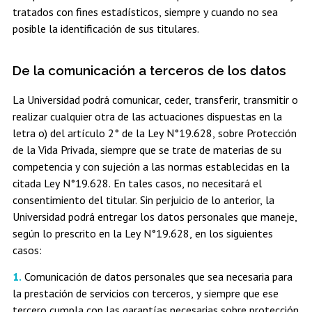
tratados con fines estadísticos, siempre y cuando no sea
posible la identificación de sus titulares.
De la comunicación a terceros de los datos
La Universidad podrá comunicar, ceder, transferir, transmitir o
realizar cualquier otra de las actuaciones dispuestas en la
letra o) del artículo 2° de la Ley N°19.628, sobre Protección
de la Vida Privada, siempre que se trate de materias de su
competencia y con sujeción a las normas establecidas en la
citada Ley N°19.628. En tales casos, no necesitará el
consentimiento del titular. Sin perjuicio de lo anterior, la
Universidad podrá entregar los datos personales que maneje,
según lo prescrito en la Ley N°19.628, en los siguientes
casos:
Comunicación de datos personales que sea necesaria para
la prestación de servicios con terceros, y siempre que ese
tercero cumpla con las garantías necesarias sobre protección