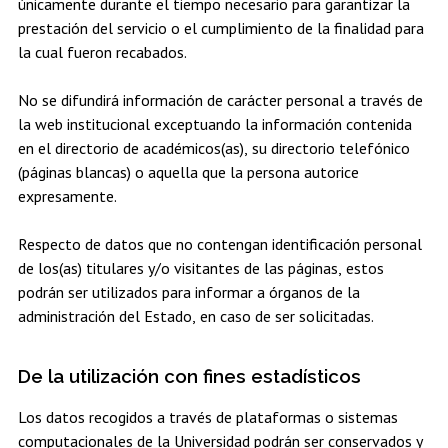
únicamente durante el tiempo necesario para garantizar la
prestación del servicio o el cumplimiento de la finalidad para
la cual fueron recabados.
No se difundirá información de carácter personal a través de
la web institucional exceptuando la información contenida
en el directorio de académicos(as), su directorio telefónico
(páginas blancas) o aquella que la persona autorice
expresamente.
Respecto de datos que no contengan identificación personal
de los(as) titulares y/o visitantes de las páginas, estos
podrán ser utilizados para informar a órganos de la
administración del Estado, en caso de ser solicitadas.
De la utilización con fines estadísticos
Los datos recogidos a través de plataformas o sistemas
computacionales de la Universidad podrán ser conservados y