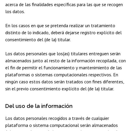
acerca de las finalidades específicas para las que se recogen
los datos.
En los casos en que se pretenda realizar un tratamiento
distinto de lo indicado, deberá dejarse registro explícito del
consentimiento del (de la) titular.
Los datos personales que los(as) titulares entreguen serán
almacenados junto al resto de la información recopilada, con
el fin de permitir el funcionamiento y mantenimiento de las
plataformas o sistemas computacionales respectivos. En
ningún caso estos datos serán tratados con fines diferentes,
sin el previo consentimiento explícito del (de la) titular.
Del uso de la información
Los datos personales recogidos a través de cualquier
plataforma o sistema computacional serán almacenados