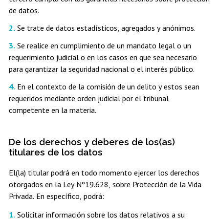
de datos.
Se trate de datos estadísticos, agregados y anónimos.
Se realice en cumplimiento de un mandato legal o un
requerimiento judicial o en los casos en que sea necesario
para garantizar la seguridad nacional o el interés público.
En el contexto de la comisión de un delito y estos sean
requeridos mediante orden judicial por el tribunal
competente en la materia.
De los derechos y deberes de los(as)
titulares de los datos
El(la) titular podrá en todo momento ejercer los derechos
otorgados en la Ley Nº19.628, sobre Protección de la Vida
Privada. En específico, podrá:
Solicitar información sobre los datos relativos a su