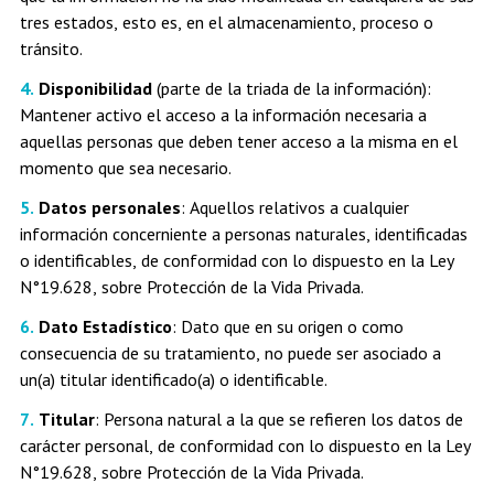
tres estados, esto es, en el almacenamiento, proceso o
tránsito.
Disponibilidad
(parte de la triada de la información):
Mantener activo el acceso a la información necesaria a
aquellas personas que deben tener acceso a la misma en el
momento que sea necesario.
Datos personales
: Aquellos relativos a cualquier
información concerniente a personas naturales, identificadas
o identificables, de conformidad con lo dispuesto en la Ley
N°19.628, sobre Protección de la Vida Privada.
Dato Estadístico
: Dato que en su origen o como
consecuencia de su tratamiento, no puede ser asociado a
un(a) titular identificado(a) o identificable.
Titular
: Persona natural a la que se refieren los datos de
carácter personal, de conformidad con lo dispuesto en la Ley
N°19.628, sobre Protección de la Vida Privada.