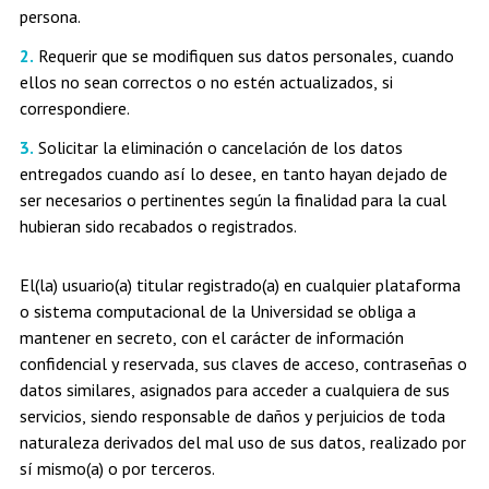
persona.
Requerir que se modifiquen sus datos personales, cuando
ellos no sean correctos o no estén actualizados, si
correspondiere.
Solicitar la eliminación o cancelación de los datos
entregados cuando así lo desee, en tanto hayan dejado de
ser necesarios o pertinentes según la finalidad para la cual
hubieran sido recabados o registrados.
El(la) usuario(a) titular registrado(a) en cualquier plataforma
o sistema computacional de la Universidad se obliga a
mantener en secreto, con el carácter de información
confidencial y reservada, sus claves de acceso, contraseñas o
datos similares, asignados para acceder a cualquiera de sus
servicios, siendo responsable de daños y perjuicios de toda
naturaleza derivados del mal uso de sus datos, realizado por
sí mismo(a) o por terceros.