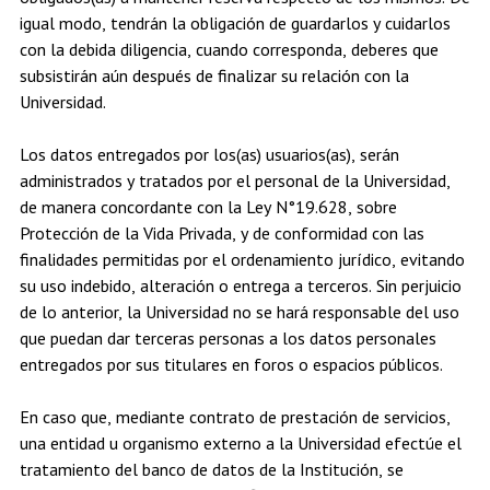
igual modo, tendrán la obligación de guardarlos y cuidarlos
con la debida diligencia, cuando corresponda, deberes que
subsistirán aún después de finalizar su relación con la
Universidad.
Los datos entregados por los(as) usuarios(as), serán
administrados y tratados por el personal de la Universidad,
de manera concordante con la Ley N°19.628, sobre
Protección de la Vida Privada, y de conformidad con las
finalidades permitidas por el ordenamiento jurídico, evitando
su uso indebido, alteración o entrega a terceros. Sin perjuicio
de lo anterior, la Universidad no se hará responsable del uso
que puedan dar terceras personas a los datos personales
entregados por sus titulares en foros o espacios públicos.
En caso que, mediante contrato de prestación de servicios,
una entidad u organismo externo a la Universidad efectúe el
tratamiento del banco de datos de la Institución, se