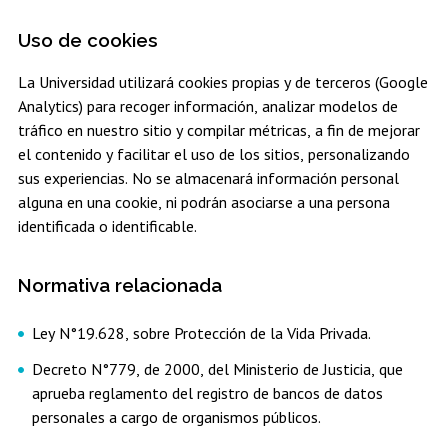
Uso de cookies
La Universidad utilizará cookies propias y de terceros (Google
Analytics) para recoger información, analizar modelos de
tráfico en nuestro sitio y compilar métricas, a fin de mejorar
el contenido y facilitar el uso de los sitios, personalizando
sus experiencias. No se almacenará información personal
alguna en una cookie, ni podrán asociarse a una persona
identificada o identificable.
Normativa relacionada
Ley N°19.628, sobre Protección de la Vida Privada.
Decreto N°779, de 2000, del Ministerio de Justicia, que
aprueba reglamento del registro de bancos de datos
personales a cargo de organismos públicos.