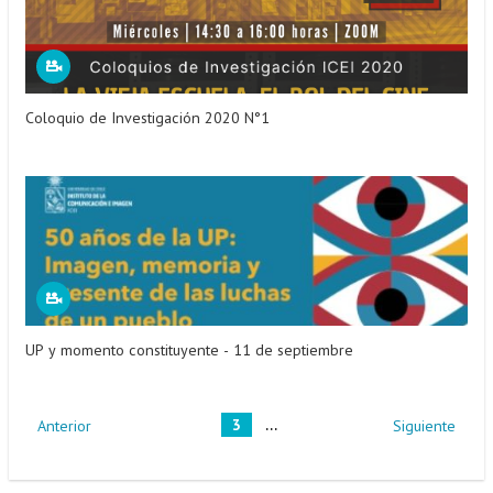
Coloquio de Investigación 2020 N°1
UP y momento constituyente - 11 de septiembre
...
3
Anterior
Siguiente