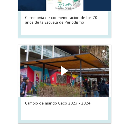
Ceremonia de conmemoración de los 70
años de la Escuela de Periodismo
Cambio de mando Ceco 2023 - 2024