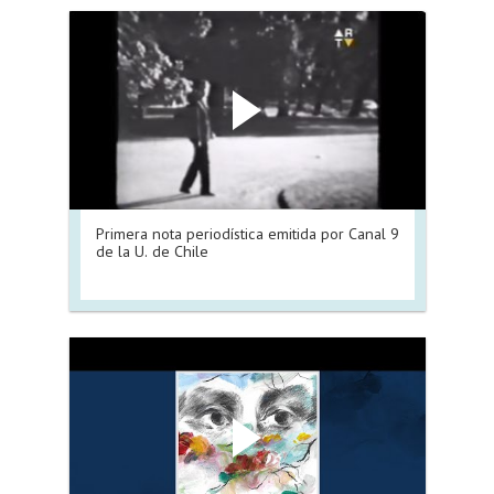
Primera nota periodística emitida por Canal 9
de la U. de Chile