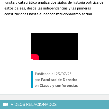
jurista y catedrático analiza dos siglos de historia política de
Estudiantes
Académicos
Egresados
estos países, desde las independencias y las primeras
constituciones hasta el neoconstitucionalismo actual.
Publicado el
23/07/25
por
Facultad de Derecho
en
Clases y conferencias