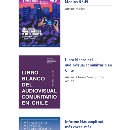
Medios N° 49
Autor:
Varios
Libro blanco del
audiovisual comunitario en
Chile
Autor:
Chiara Sáez, Jorge
Avilés
Informe Más amplitud,
más voces, más