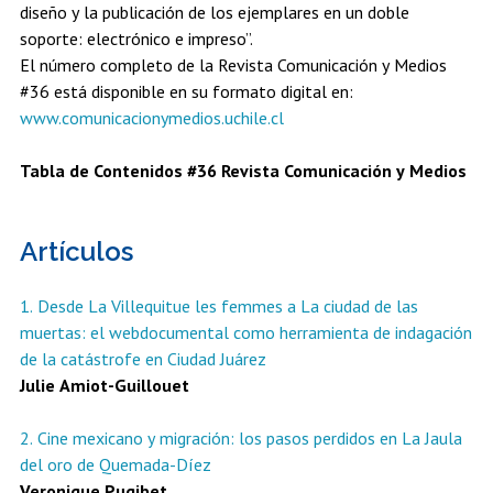
diseño y la publicación de los ejemplares en un doble
soporte: electrónico e impreso”.
El número completo de la Revista Comunicación y Medios
#36 está disponible en su formato digital en:
www.comunicacionymedios.uchile.cl
Tabla de Contenidos #36 Revista Comunicación y Medios
Artículos
1. Desde La Villequitue les femmes a La ciudad de las
muertas: el webdocumental como herramienta de indagación
de la catástrofe en Ciudad Juárez
Julie Amiot-Guillouet
2. Cine mexicano y migración: los pasos perdidos en La Jaula
del oro de Quemada-Díez
Veronique Pugibet