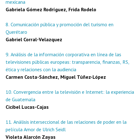
mexicana
Gabriela Gómez Rodríguez, Frida Rodelo
8. Comunicación pública y promoción del turismo en
Querétaro
Gabriel Corral-Velazquez
9. Análisis de la información corporativa en línea de las
televisiones públicas europeas: transparencia, finanzas, RS,
ética y relaciones con la audiencia
Carmen Costa-Sánchez, Miguel Túñez-López
10. Convergencia entre la televisión e Internet: la experiencia
de Guatemala
Cicibel Lucas-Cajas
11. Análisis interseccional de las relaciones de poder en la
película Amor de Ulrich Seidl
Violeta Alarcón Zayas