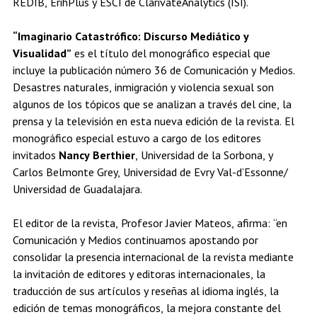
REDIB, ErihPlus y ESCI de ClarivateAnalytics (ISI).
“Imaginario Catastrófico: Discurso Mediático y
Visualidad”
es el título del monográfico especial que
incluye la publicación número 36 de Comunicación y Medios.
Desastres naturales, inmigración y violencia sexual son
algunos de los tópicos que se analizan a través del cine, la
prensa y la televisión en esta nueva edición de la revista. El
monográfico especial estuvo a cargo de los editores
invitados
Nancy Berthier
, Universidad de la Sorbona, y
Carlos Belmonte Grey, Universidad de Evry Val-d’Essonne/
Universidad de Guadalajara.
El editor de la revista, Profesor Javier Mateos, afirma: “en
Comunicación y Medios continuamos apostando por
consolidar la presencia internacional de la revista mediante
la invitación de editores y editoras internacionales, la
traducción de sus artículos y reseñas al idioma inglés, la
edición de temas monográficos, la mejora constante del