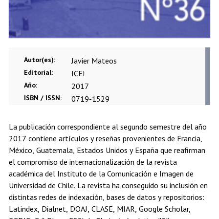
Autor(es):
Javier Mateos
Editorial:
ICEI
Año:
2017
ISBN / ISSN:
0719-1529
La publicación correspondiente al segundo semestre del año
2017 contiene artículos y reseñas provenientes de Francia,
México, Guatemala, Estados Unidos y España que reafirman
el compromiso de internacionalización de la revista
académica del Instituto de la Comunicación e Imagen de
Universidad de Chile. La revista ha conseguido su inclusión en
distintas redes de indexación, bases de datos y repositorios:
Latindex, Dialnet, DOAJ, CLASE, MIAR, Google Scholar,