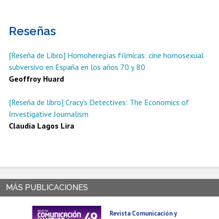
Reseñas
[Reseña de Libro] Homoheregías fílmicas: cine homosexual
subversivo en España en los años 70 y 80
Geoffroy Huard
[Reseña de libro] Cracy’s Detectives: The Economics of
Investigative Journalism
Claudia Lagos Lira
Revista Comunicación y