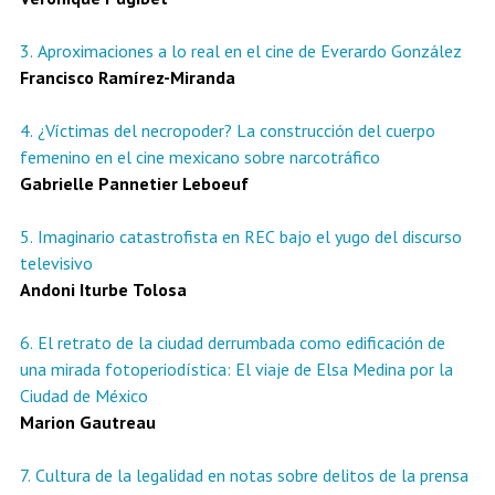
3. Aproximaciones a lo real en el cine de Everardo González
Francisco Ramírez-Miranda
4. ¿Víctimas del necropoder? La construcción del cuerpo
femenino en el cine mexicano sobre narcotráfico
Gabrielle Pannetier Leboeuf
5. Imaginario catastrofista en REC bajo el yugo del discurso
televisivo
Andoni Iturbe Tolosa
6. El retrato de la ciudad derrumbada como edificación de
una mirada fotoperiodística: El viaje de Elsa Medina por la
Ciudad de México
Marion Gautreau
7. Cultura de la legalidad en notas sobre delitos de la prensa