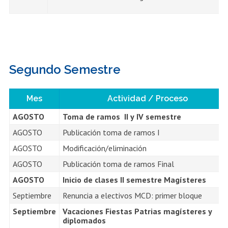
Segundo Semestre
Mes
Actividad / Proceso
AGOSTO
Toma de ramos II y IV semestre
AGOSTO
Publicación toma de ramos I
AGOSTO
Modificación/eliminación
AGOSTO
Publicación toma de ramos Final
AGOSTO
Inicio de clases II semestre Magísteres
Septiembre
Renuncia a electivos MCD: primer bloque
Septiembre
Vacaciones Fiestas Patrias magísteres y
diplomados