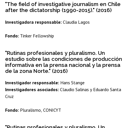
"The field of investigative journalism en Chile
after the dictatorship (1990-2015)." (2016)
Investigadora responsable:
Claudia Lagos
Fondo:
Tinker Fellowship
"Rutinas profesionales y pluralismo. Un
estudio sobre las condiciones de producción
informativa en la prensa nacional y la prensa
de la zona Norte." (2016)
Investigador responsable:
Hans Stange
Investigadores asociados:
Claudio Salinas y Eduardo Santa
Cruz
Fondo:
Pluralismo, CONICYT
"Rutinas profesionales y pluralismo. Un