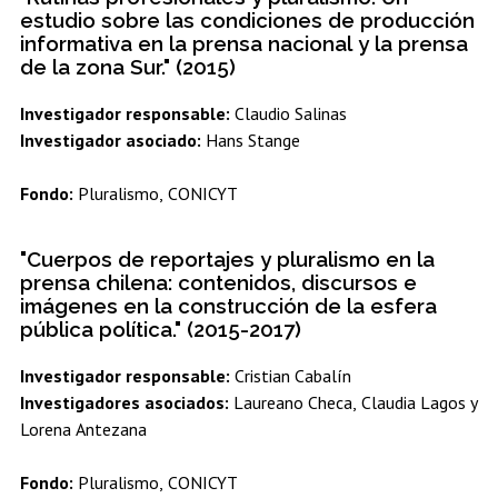
estudio sobre las condiciones de producción
informativa en la prensa nacional y la prensa
de la zona Sur." (2015)
Investigador responsable:
Claudio Salinas
Investigador asociado:
Hans Stange
Fondo:
Pluralismo, CONICYT
"Cuerpos de reportajes y pluralismo en la
prensa chilena: contenidos, discursos e
imágenes en la construcción de la esfera
pública política." (2015-2017)
Investigador responsable:
Cristian Cabalín
Investigadores asociados:
Laureano Checa, Claudia Lagos y
Lorena Antezana
Fondo:
Pluralismo, CONICYT