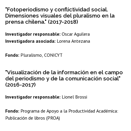
"Fotoperiodismo y conflictividad social.
Dimensiones visuales del pluralismo en la
prensa chilena." (2017-2018)
Investigador responsable:
Oscar Aguilera
Investigadora asociada:
Lorena Antezana
Fondo:
Pluralismo, CONICYT
"Visualización de la información en el campo
del periodismo y de la comunicación social"
(2016-2017)
Investigador responsable:
Lionel Brossi
Fondo:
Programa de Apoyo a la Productividad Académica:
Publicación de libros (PROA)