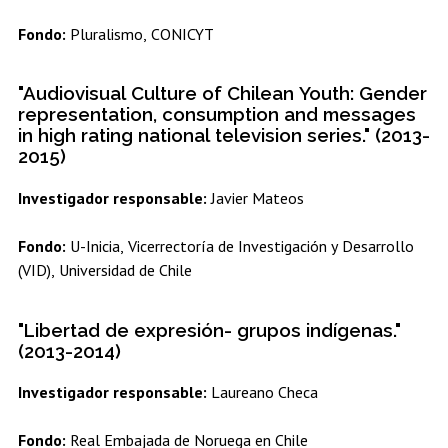
Fondo:
Pluralismo, CONICYT
"Audiovisual Culture of Chilean Youth: Gender
representation, consumption and messages
in high rating national television series." (2013-
2015)
Investigador responsable:
Javier Mateos
Fondo:
U-Inicia, Vicerrectoría de Investigación y Desarrollo
(VID), Universidad de Chile
"Libertad de expresión- grupos indígenas."
(2013-2014)
Investigador responsable:
Laureano Checa
Fondo:
Real Embajada de Noruega en Chile