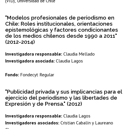
(VID), Universidad de Chile
"Modelos profesionales de periodismo en
Chile: Roles institucionales, orientaciones
epistemológicas y factores condicionantes
de los medios chilenos desde 1990 a 2011"
(2012-2014)
Investigadora responsable:
Claudia Mellado
Investigadora asociada:
Claudia Lagos
Fondo:
Fondecyt Regular
"Publicidad privada y sus implicancias para el
ejercicio del periodismo y las libertades de
Expresión y de Prensa." (2012)
Investigadora responsable:
Claudia Lagos
Investigadores asociados:
Cristian Cabalín y Laureano