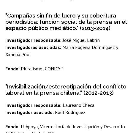
"Campañas sin fin de lucro y su cobertura
periodística: función social de la prensa en el
espacio público mediático." (2013-2014)
Investigador responsable:
José Miguel Labrín
Investigadoras asociadas:
María Eugenia Domínguez y
Ximena Póo
Fondo:
Pluralismo, CONICYT
"Invisibilización/estereotipación del conflicto
laboral en la prensa chilena." (2012-2013)
Investigador responsable:
Laureano Checa
Investigador asociado:
Raúl Rodríguez
Fondo:
U-Apoya, Vicerrectoría de Investigación y Desarrollo