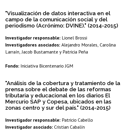
"Visualización de datos interactiva en el
campo de la comunicación social y del
periodismo (Acrónimo: DVINE)." (2014-2015)
Investigador responsable:
Lionel Brossi
Investigadores asociados:
Alejandro Morales, Carolina
Larraín, Jacob Bustamante y Patricia Peña
Fondo:
Iniciativa Bicentenario JGM
"Análisis de la cobertura y tratamiento de la
prensa sobre el debate de las reformas
tributaria y educacional en los diarios El
Mercurio SAP y Copesa, ubicados en las
zonas centro y sur del país." (2014-2015)
Investigador responsable:
Patricio Cabello
Investigador asociado:
Cristian Cabalín