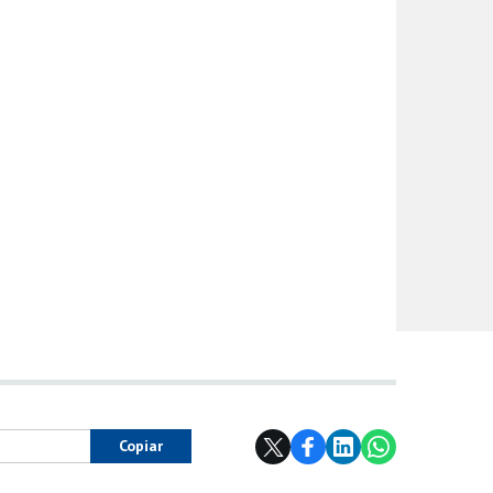
Copiar