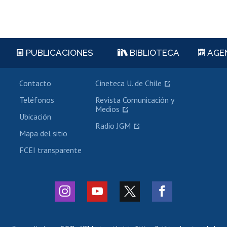
PUBLICACIONES
BIBLIOTECA
AGE
Contacto
Cineteca U. de Chile
Teléfonos
Revista Comunicación y
Medios
Ubicación
Radio JGM
Mapa del sitio
FCEI transparente