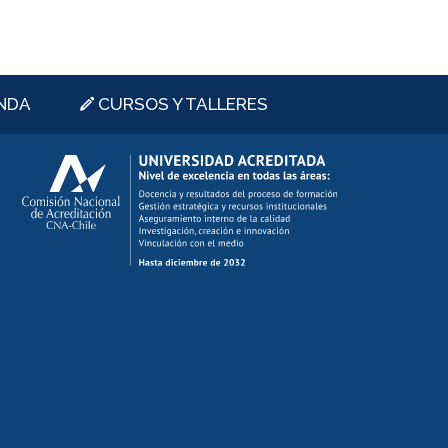
NDA
CURSOS Y TALLERES