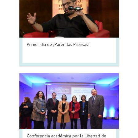
Primer día de ¡Paren las Prensas!
Conferencia académica por la Libertad de