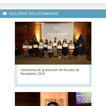
Ceremonia de graduación de Escuela de
Periodismo 2024