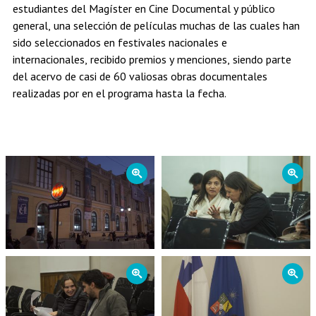
estudiantes del Magíster en Cine Documental y público
general, una selección de películas muchas de las cuales han
sido seleccionados en festivales nacionales e
internacionales, recibido premios y menciones, siendo parte
del acervo de casi de 60 valiosas obras documentales
realizadas por en el programa hasta la fecha.
Zoom
Zoom
Zoom
Zoom