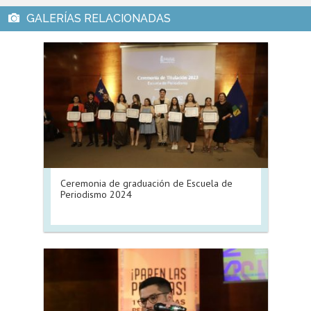
Ceremonia de graduación de Escuela de
Periodismo 2024