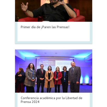
Primer día de ¡Paren las Prensas!
Conferencia académica por la Libertad de
Prensa 2024