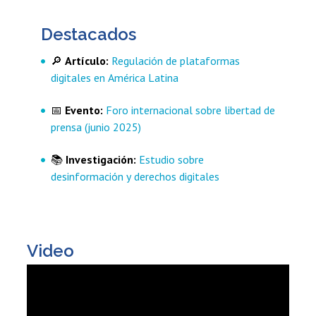
Destacados
🔎
Artículo:
Regulación de plataformas
digitales en América Latina
📅
Evento:
Foro internacional sobre libertad de
prensa (junio 2025)
📚
Investigación:
Estudio sobre
desinformación y derechos digitales
Video