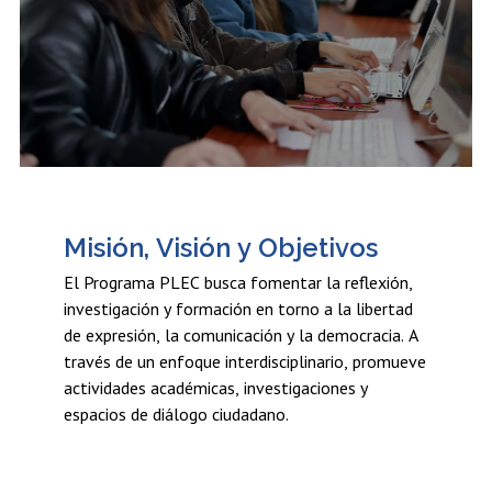
Estudiantes
Académicos
Egresados
Misión, Visión y Objetivos
El Programa PLEC busca fomentar la reflexión,
investigación y formación en torno a la libertad
de expresión, la comunicación y la democracia. A
través de un enfoque interdisciplinario, promueve
actividades académicas, investigaciones y
espacios de diálogo ciudadano.