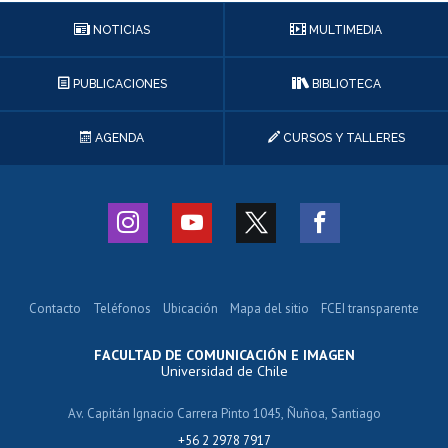
NOTICIAS
MULTIMEDIA
PUBLICACIONES
BIBLIOTECA
AGENDA
CURSOS Y TALLERES
Contacto
Teléfonos
Ubicación
Mapa del sitio
FCEI transparente
FACULTAD DE COMUNICACIÓN E IMAGEN
Universidad de Chile
Av. Capitán Ignacio Carrera Pinto 1045, Ñuñoa, Santiago
+56 2 2978 7917